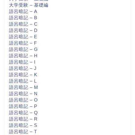
大学受験 – 基礎編
語呂暗記 – A
語呂暗記 – B
語呂暗記 – C
語呂暗記 – D
語呂暗記 – E
語呂暗記 – F
語呂暗記 – G
語呂暗記 – H
語呂暗記 – I
語呂暗記 – J
語呂暗記 – K
語呂暗記 – L
語呂暗記 – M
語呂暗記 – N
語呂暗記 – O
語呂暗記 – P
語呂暗記 – Q
語呂暗記 – R
語呂暗記 – S
語呂暗記 – T