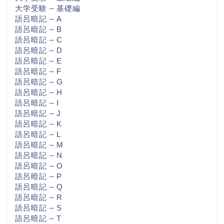
大学受験 – 基礎編
語呂暗記 – A
語呂暗記 – B
語呂暗記 – C
語呂暗記 – D
語呂暗記 – E
語呂暗記 – F
語呂暗記 – G
語呂暗記 – H
語呂暗記 – I
語呂暗記 – J
語呂暗記 – K
語呂暗記 – L
語呂暗記 – M
語呂暗記 – N
語呂暗記 – O
語呂暗記 – P
語呂暗記 – Q
語呂暗記 – R
語呂暗記 – S
語呂暗記 – T