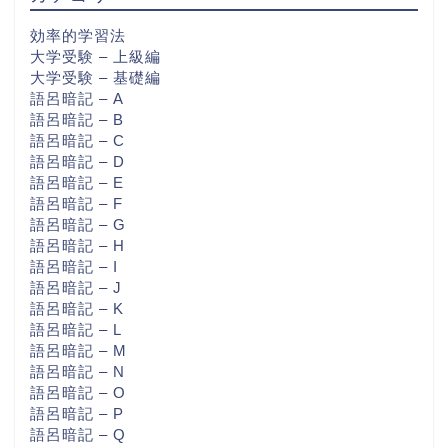
効率的学習法
大学受験 – 上級編
大学受験 – 基礎編
語呂暗記 – A
語呂暗記 – B
語呂暗記 – C
語呂暗記 – D
語呂暗記 – E
語呂暗記 – F
語呂暗記 – G
語呂暗記 – H
語呂暗記 – I
語呂暗記 – J
語呂暗記 – K
語呂暗記 – L
語呂暗記 – M
語呂暗記 – N
語呂暗記 – O
語呂暗記 – P
語呂暗記 – Q