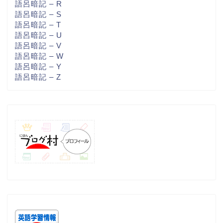
語呂暗記 – R
語呂暗記 – S
語呂暗記 – T
語呂暗記 – U
語呂暗記 – V
語呂暗記 – W
語呂暗記 – Y
語呂暗記 – Z