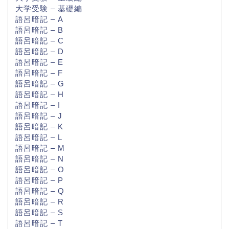
大学受験 – 基礎編
語呂暗記 – A
語呂暗記 – B
語呂暗記 – C
語呂暗記 – D
語呂暗記 – E
語呂暗記 – F
語呂暗記 – G
語呂暗記 – H
語呂暗記 – I
語呂暗記 – J
語呂暗記 – K
語呂暗記 – L
語呂暗記 – M
語呂暗記 – N
語呂暗記 – O
語呂暗記 – P
語呂暗記 – Q
語呂暗記 – R
語呂暗記 – S
語呂暗記 – T