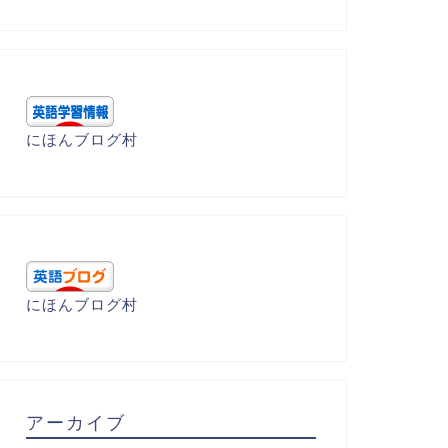
にほんブログ村
にほんブログ村
アーカイブ