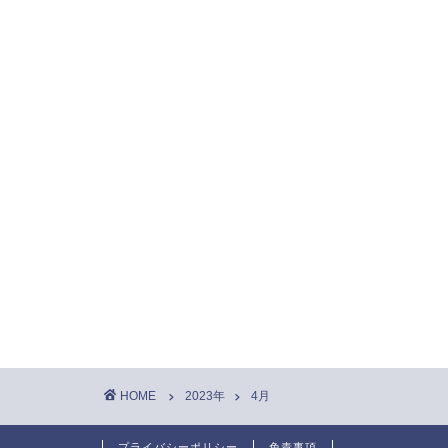
HOME
2023年
4月
プライバシーポリシー
免責事項