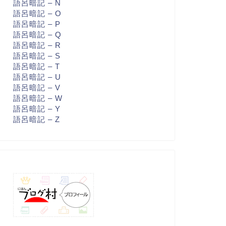
語呂暗記 – N
語呂暗記 – O
語呂暗記 – P
語呂暗記 – Q
語呂暗記 – R
語呂暗記 – S
語呂暗記 – T
語呂暗記 – U
語呂暗記 – V
語呂暗記 – W
語呂暗記 – Y
語呂暗記 – Z