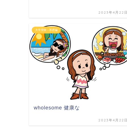
2023年4月22
大学受験 - 基礎編
wholesome 健康な
2023年4月22