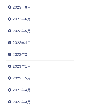
2023年8月
2023年6月
2023年5月
2023年4月
2023年3月
2023年1月
2022年5月
2022年4月
2022年3月