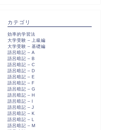
カテゴリ
効率的学習法
大学受験 – 上級編
大学受験 – 基礎編
語呂暗記 – A
語呂暗記 – B
語呂暗記 – C
語呂暗記 – D
語呂暗記 – E
語呂暗記 – F
語呂暗記 – G
語呂暗記 – H
語呂暗記 – I
語呂暗記 – J
語呂暗記 – K
語呂暗記 – L
語呂暗記 – M