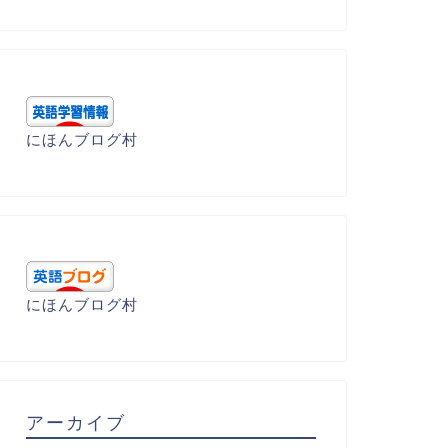
にほんブログ村
にほんブログ村
アーカイブ