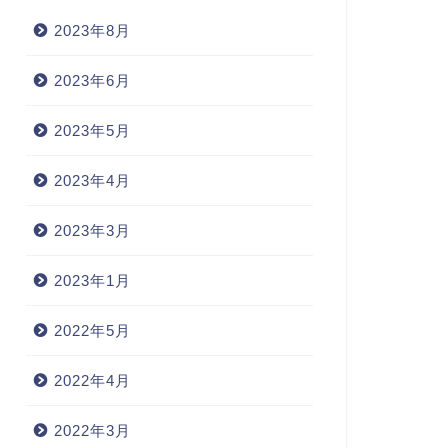
2023年8月
2023年6月
2023年5月
2023年4月
2023年3月
2023年1月
2022年5月
2022年4月
2022年3月