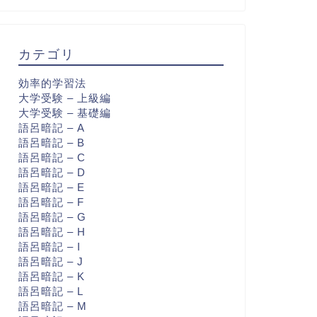
カテゴリ
効率的学習法
大学受験 – 上級編
大学受験 – 基礎編
語呂暗記 – A
語呂暗記 – B
語呂暗記 – C
語呂暗記 – D
語呂暗記 – E
語呂暗記 – F
語呂暗記 – G
語呂暗記 – H
語呂暗記 – I
語呂暗記 – J
語呂暗記 – K
語呂暗記 – L
語呂暗記 – M