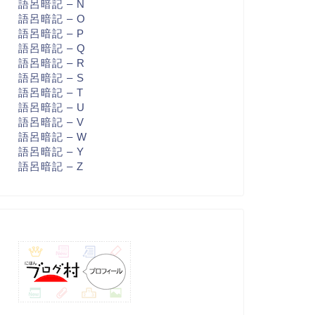
語呂暗記 – N
語呂暗記 – O
語呂暗記 – P
語呂暗記 – Q
語呂暗記 – R
語呂暗記 – S
語呂暗記 – T
語呂暗記 – U
語呂暗記 – V
語呂暗記 – W
語呂暗記 – Y
語呂暗記 – Z