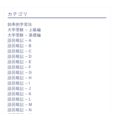
カテゴリ
効率的学習法
大学受験 – 上級編
大学受験 – 基礎編
語呂暗記 – A
語呂暗記 – B
語呂暗記 – C
語呂暗記 – D
語呂暗記 – E
語呂暗記 – F
語呂暗記 – G
語呂暗記 – H
語呂暗記 – I
語呂暗記 – J
語呂暗記 – K
語呂暗記 – L
語呂暗記 – M
語呂暗記 – N