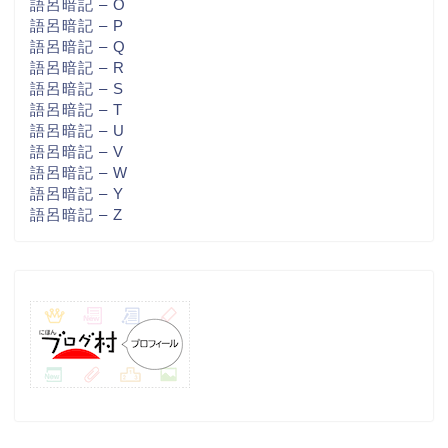
語呂暗記 – O
語呂暗記 – P
語呂暗記 – Q
語呂暗記 – R
語呂暗記 – S
語呂暗記 – T
語呂暗記 – U
語呂暗記 – V
語呂暗記 – W
語呂暗記 – Y
語呂暗記 – Z