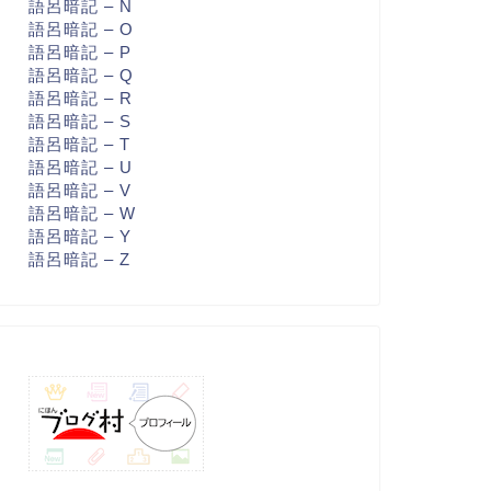
語呂暗記 – N
語呂暗記 – O
語呂暗記 – P
語呂暗記 – Q
語呂暗記 – R
語呂暗記 – S
語呂暗記 – T
語呂暗記 – U
語呂暗記 – V
語呂暗記 – W
語呂暗記 – Y
語呂暗記 – Z