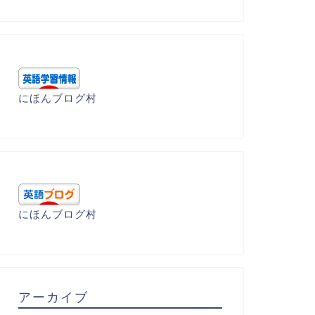
にほんブログ村
にほんブログ村
アーカイブ