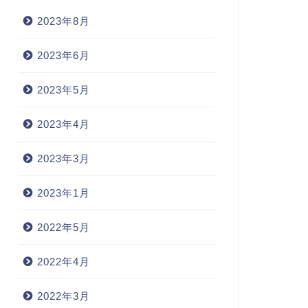
2023年8月
2023年6月
2023年5月
2023年4月
2023年3月
2023年1月
2022年5月
2022年4月
2022年3月