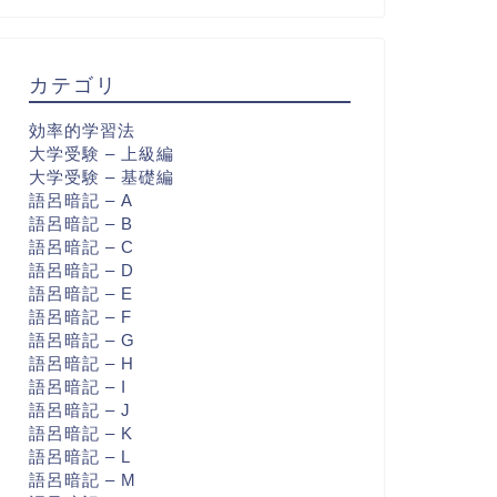
カテゴリ
効率的学習法
大学受験 – 上級編
大学受験 – 基礎編
語呂暗記 – A
語呂暗記 – B
語呂暗記 – C
語呂暗記 – D
語呂暗記 – E
語呂暗記 – F
語呂暗記 – G
語呂暗記 – H
語呂暗記 – I
語呂暗記 – J
語呂暗記 – K
語呂暗記 – L
語呂暗記 – M