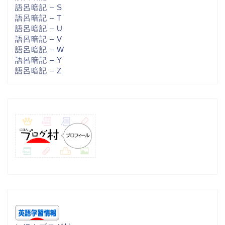
語呂暗記 – S
語呂暗記 – T
語呂暗記 – U
語呂暗記 – V
語呂暗記 – W
語呂暗記 – Y
語呂暗記 – Z