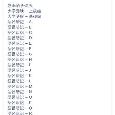
効率的学習法
大学受験 – 上級編
大学受験 – 基礎編
語呂暗記 – A
語呂暗記 – B
語呂暗記 – C
語呂暗記 – D
語呂暗記 – E
語呂暗記 – F
語呂暗記 – G
語呂暗記 – H
語呂暗記 – I
語呂暗記 – J
語呂暗記 – K
語呂暗記 – L
語呂暗記 – M
語呂暗記 – N
語呂暗記 – O
語呂暗記 – P
語呂暗記 – Q
語呂暗記 – R