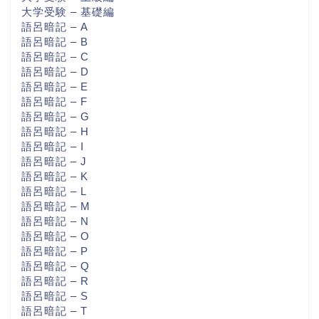
大学受験 – 基礎編
語呂暗記 – A
語呂暗記 – B
語呂暗記 – C
語呂暗記 – D
語呂暗記 – E
語呂暗記 – F
語呂暗記 – G
語呂暗記 – H
語呂暗記 – I
語呂暗記 – J
語呂暗記 – K
語呂暗記 – L
語呂暗記 – M
語呂暗記 – N
語呂暗記 – O
語呂暗記 – P
語呂暗記 – Q
語呂暗記 – R
語呂暗記 – S
語呂暗記 – T