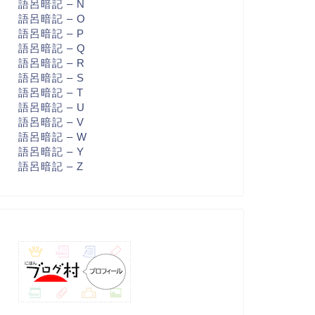
語呂暗記 – N
語呂暗記 – O
語呂暗記 – P
語呂暗記 – Q
語呂暗記 – R
語呂暗記 – S
語呂暗記 – T
語呂暗記 – U
語呂暗記 – V
語呂暗記 – W
語呂暗記 – Y
語呂暗記 – Z