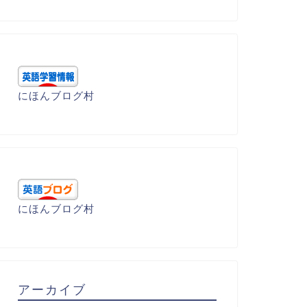
にほんブログ村
にほんブログ村
アーカイブ