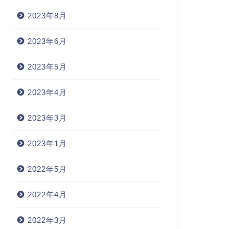
2023年8月
2023年6月
2023年5月
2023年4月
2023年3月
2023年1月
2022年5月
2022年4月
2022年3月