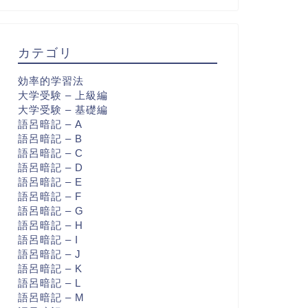
カテゴリ
効率的学習法
大学受験 – 上級編
大学受験 – 基礎編
語呂暗記 – A
語呂暗記 – B
語呂暗記 – C
語呂暗記 – D
語呂暗記 – E
語呂暗記 – F
語呂暗記 – G
語呂暗記 – H
語呂暗記 – I
語呂暗記 – J
語呂暗記 – K
語呂暗記 – L
語呂暗記 – M