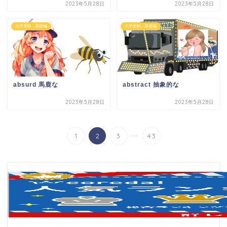
2023年5月28日
2023年5月28日
大学受験 - 基礎編
大学受験 - 基礎編
absurd 馬鹿な
abstract 抽象的な
2023年5月28日
2023年5月28日
...
1
2
3
43