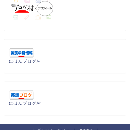
にほんブログ村
にほんブログ村