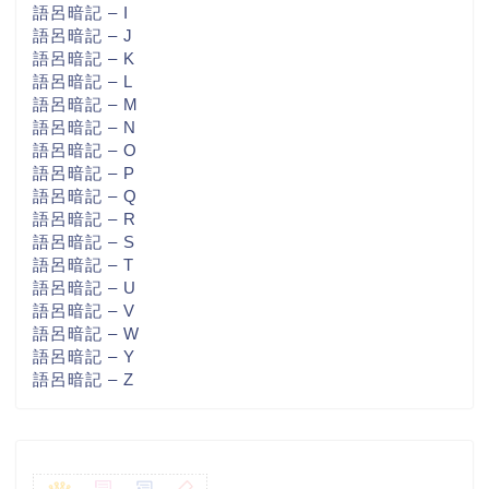
語呂暗記 – I
語呂暗記 – J
語呂暗記 – K
語呂暗記 – L
語呂暗記 – M
語呂暗記 – N
語呂暗記 – O
語呂暗記 – P
語呂暗記 – Q
語呂暗記 – R
語呂暗記 – S
語呂暗記 – T
語呂暗記 – U
語呂暗記 – V
語呂暗記 – W
語呂暗記 – Y
語呂暗記 – Z