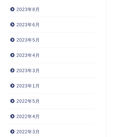
2023年8月
2023年6月
2023年5月
2023年4月
2023年3月
2023年1月
2022年5月
2022年4月
2022年3月