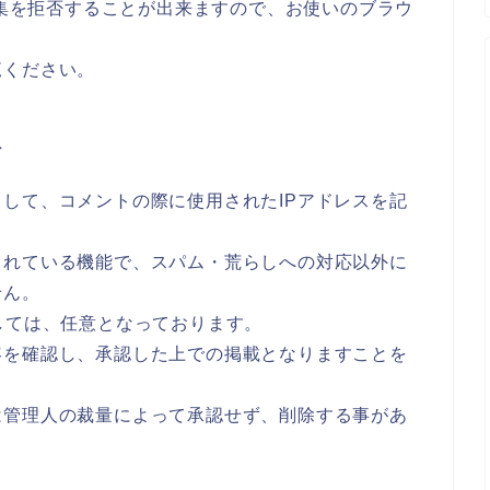
収集を拒否することが出来ますので、お使いのブラウ
覧ください。
て
して、コメントの際に使用されたIPアドレスを記
されている機能で、スパム・荒らしへの対応以外に
せん。
しては、任意となっております。
容を確認し、承認した上での掲載となりますことを
は管理人の裁量によって承認せず、削除する事があ