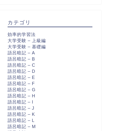
カテゴリ
効率的学習法
大学受験 – 上級編
大学受験 – 基礎編
語呂暗記 – A
語呂暗記 – B
語呂暗記 – C
語呂暗記 – D
語呂暗記 – E
語呂暗記 – F
語呂暗記 – G
語呂暗記 – H
語呂暗記 – I
語呂暗記 – J
語呂暗記 – K
語呂暗記 – L
語呂暗記 – M