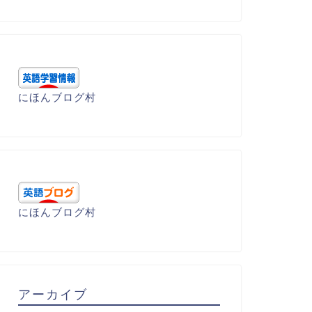
にほんブログ村
にほんブログ村
アーカイブ