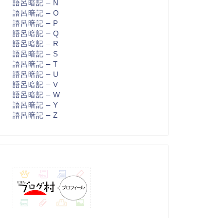
語呂暗記 – N
語呂暗記 – O
語呂暗記 – P
語呂暗記 – Q
語呂暗記 – R
語呂暗記 – S
語呂暗記 – T
語呂暗記 – U
語呂暗記 – V
語呂暗記 – W
語呂暗記 – Y
語呂暗記 – Z