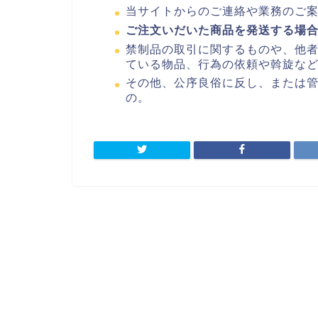
当サイトからのご連絡や業務のご
ご注文いだいた商品を発送する場
禁制品の取引に関するものや、他
ている物品、行為の依頼や斡旋な
その他、公序良俗に反し、または
の。