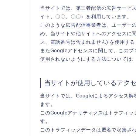
当サイトでは、第三者配信の広告サービス（Go
イト、〇〇、〇〇）を利用しています。
このような広告配信事業者は、ユーザー
め、当サイトや他サイトへのアクセスに関す
ス、電話番号は含まれません) を使用す
またGoogleアドセンスに関して、こ
使用されないようにする方法については
当サイトが使用しているアク
当サイトでは、Googleによるアクセス解
ます。
このGoogleアナリティクスはトラフィッ
す。
このトラフィックデータは匿名で収集さ