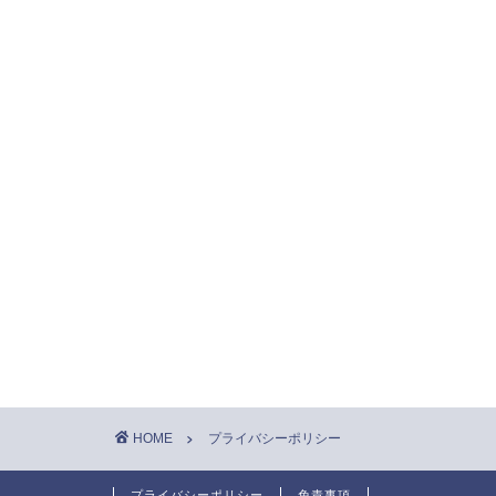
HOME
プライバシーポリシー
プライバシーポリシー
免責事項