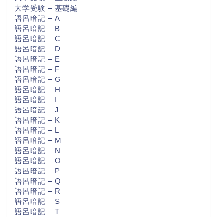
大学受験 – 基礎編
語呂暗記 – A
語呂暗記 – B
語呂暗記 – C
語呂暗記 – D
語呂暗記 – E
語呂暗記 – F
語呂暗記 – G
語呂暗記 – H
語呂暗記 – I
語呂暗記 – J
語呂暗記 – K
語呂暗記 – L
語呂暗記 – M
語呂暗記 – N
語呂暗記 – O
語呂暗記 – P
語呂暗記 – Q
語呂暗記 – R
語呂暗記 – S
語呂暗記 – T