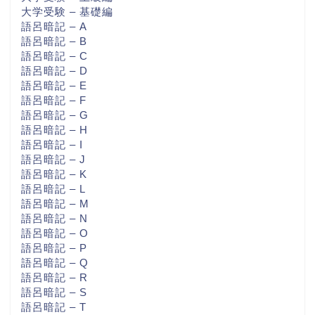
大学受験 – 基礎編
語呂暗記 – A
語呂暗記 – B
語呂暗記 – C
語呂暗記 – D
語呂暗記 – E
語呂暗記 – F
語呂暗記 – G
語呂暗記 – H
語呂暗記 – I
語呂暗記 – J
語呂暗記 – K
語呂暗記 – L
語呂暗記 – M
語呂暗記 – N
語呂暗記 – O
語呂暗記 – P
語呂暗記 – Q
語呂暗記 – R
語呂暗記 – S
語呂暗記 – T