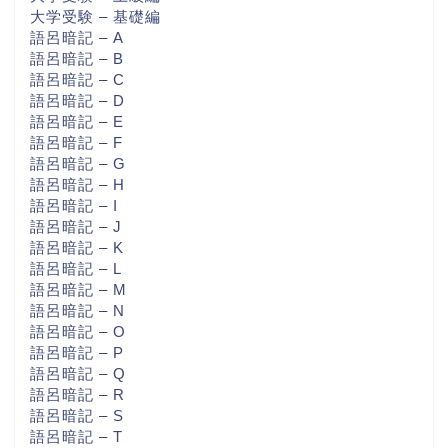
大学受験 – 基礎編
語呂暗記 – A
語呂暗記 – B
語呂暗記 – C
語呂暗記 – D
語呂暗記 – E
語呂暗記 – F
語呂暗記 – G
語呂暗記 – H
語呂暗記 – I
語呂暗記 – J
語呂暗記 – K
語呂暗記 – L
語呂暗記 – M
語呂暗記 – N
語呂暗記 – O
語呂暗記 – P
語呂暗記 – Q
語呂暗記 – R
語呂暗記 – S
語呂暗記 – T