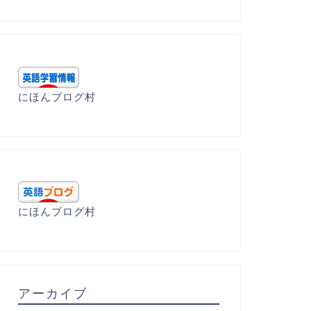
にほんブログ村
にほんブログ村
アーカイブ