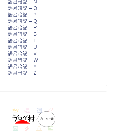
語呂暗記 – N
語呂暗記 – O
語呂暗記 – P
語呂暗記 – Q
語呂暗記 – R
語呂暗記 – S
語呂暗記 – T
語呂暗記 – U
語呂暗記 – V
語呂暗記 – W
語呂暗記 – Y
語呂暗記 – Z