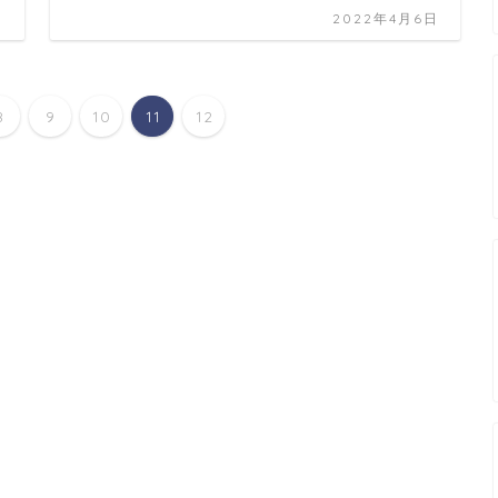
日
2022年4月6日
8
9
10
11
12