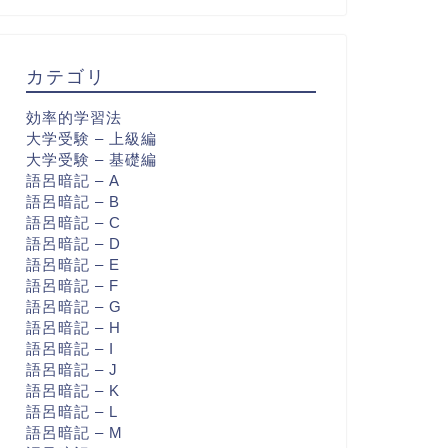
カテゴリ
効率的学習法
大学受験 – 上級編
大学受験 – 基礎編
語呂暗記 – A
語呂暗記 – B
語呂暗記 – C
語呂暗記 – D
語呂暗記 – E
語呂暗記 – F
語呂暗記 – G
語呂暗記 – H
語呂暗記 – I
語呂暗記 – J
語呂暗記 – K
語呂暗記 – L
語呂暗記 – M