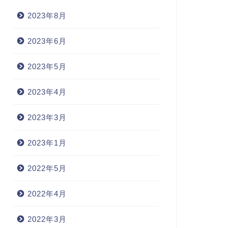
2023年8月
2023年6月
2023年5月
2023年4月
2023年3月
2023年1月
2022年5月
2022年4月
2022年3月