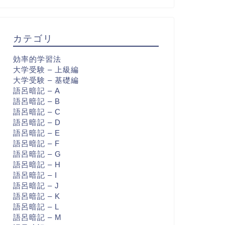
カテゴリ
効率的学習法
大学受験 – 上級編
大学受験 – 基礎編
語呂暗記 – A
語呂暗記 – B
語呂暗記 – C
語呂暗記 – D
語呂暗記 – E
語呂暗記 – F
語呂暗記 – G
語呂暗記 – H
語呂暗記 – I
語呂暗記 – J
語呂暗記 – K
語呂暗記 – L
語呂暗記 – M