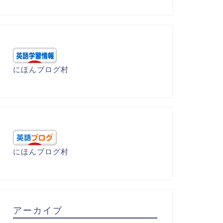
にほんブログ村
にほんブログ村
アーカイブ