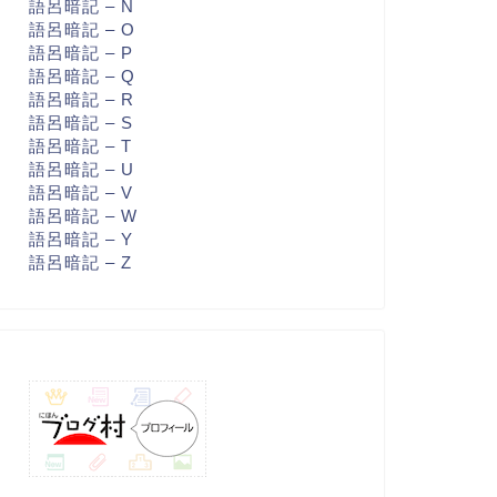
語呂暗記 – N
語呂暗記 – O
語呂暗記 – P
語呂暗記 – Q
語呂暗記 – R
語呂暗記 – S
語呂暗記 – T
語呂暗記 – U
語呂暗記 – V
語呂暗記 – W
語呂暗記 – Y
語呂暗記 – Z