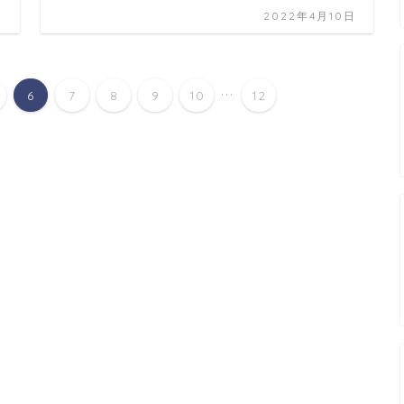
日
2022年4月10日
...
6
7
8
9
10
12