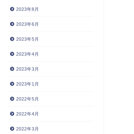
2023年8月
2023年6月
2023年5月
2023年4月
2023年3月
2023年1月
2022年5月
2022年4月
2022年3月