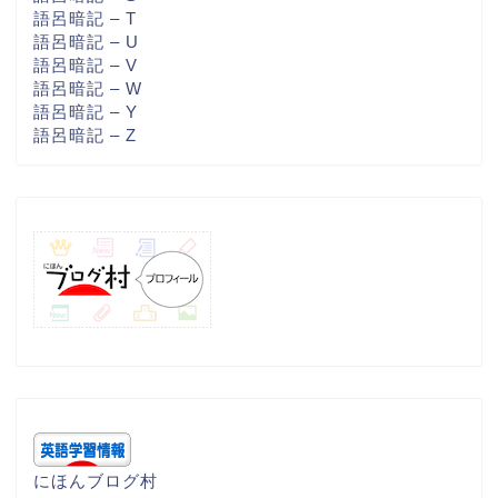
語呂暗記 – T
語呂暗記 – U
語呂暗記 – V
語呂暗記 – W
語呂暗記 – Y
語呂暗記 – Z
にほんブログ村