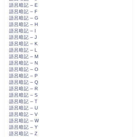
語呂暗記 – E
語呂暗記 – F
語呂暗記 – G
語呂暗記 – H
語呂暗記 – I
語呂暗記 – J
語呂暗記 – K
語呂暗記 – L
語呂暗記 – M
語呂暗記 – N
語呂暗記 – O
語呂暗記 – P
語呂暗記 – Q
語呂暗記 – R
語呂暗記 – S
語呂暗記 – T
語呂暗記 – U
語呂暗記 – V
語呂暗記 – W
語呂暗記 – Y
語呂暗記 – Z