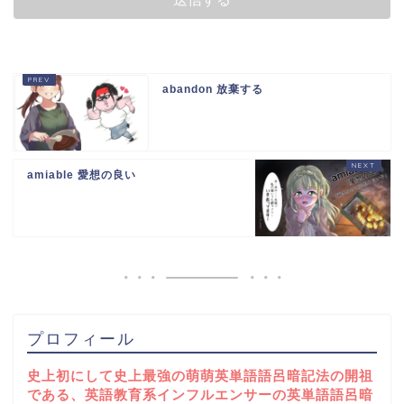
abandon 放棄する
amiable 愛想の良い
プロフィール
史上初にして史上最強の萌萌英単語語呂暗記法の開祖
である、英語教育系インフルエンサーの英単語語呂暗