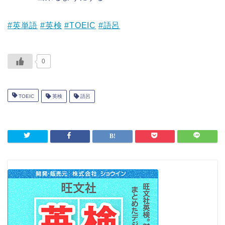
#英単語
#英検
#TOEIC
#語呂
0
TOEIC
英検
語呂