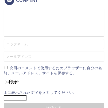
COMMENT
次回のコメントで使用するためブラウザーに自分の名
前、メールアドレス、サイトを保存する。
上に表示された文字を入力してください。