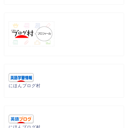
にほんブログ村
にほんブログ村