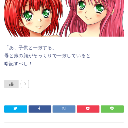
「あ、子供と一致する」
母と娘の顔がそっくりで一致していると
暗記すべし！
0