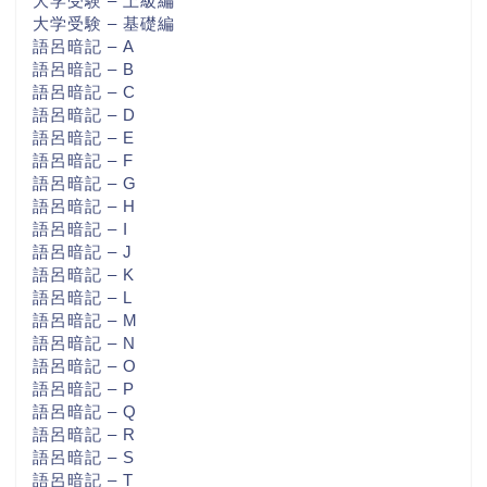
大学受験 – 上級編
大学受験 – 基礎編
語呂暗記 – A
語呂暗記 – B
語呂暗記 – C
語呂暗記 – D
語呂暗記 – E
語呂暗記 – F
語呂暗記 – G
語呂暗記 – H
語呂暗記 – I
語呂暗記 – J
語呂暗記 – K
語呂暗記 – L
語呂暗記 – M
語呂暗記 – N
語呂暗記 – O
語呂暗記 – P
語呂暗記 – Q
語呂暗記 – R
語呂暗記 – S
語呂暗記 – T