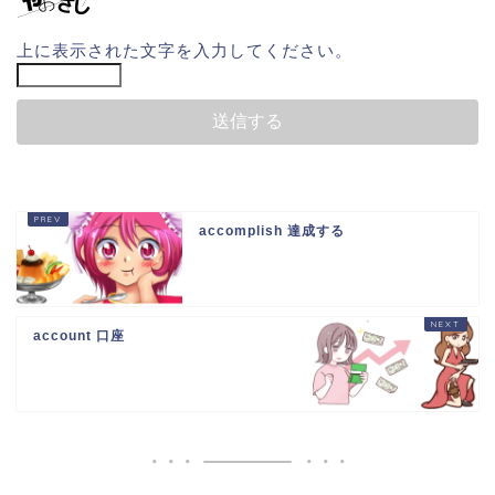
上に表示された文字を入力してください。
accomplish 達成する
account 口座