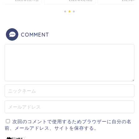
COMMENT
次回のコメントで使用するためブラウザーに自分の名
前、メールアドレス、サイトを保存する。