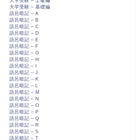
大学受験 – 上級編
大学受験 – 基礎編
語呂暗記 – A
語呂暗記 – B
語呂暗記 – C
語呂暗記 – D
語呂暗記 – E
語呂暗記 – F
語呂暗記 – G
語呂暗記 – H
語呂暗記 – I
語呂暗記 – J
語呂暗記 – K
語呂暗記 – L
語呂暗記 – M
語呂暗記 – N
語呂暗記 – O
語呂暗記 – P
語呂暗記 – Q
語呂暗記 – R
語呂暗記 – S
語呂暗記 – T