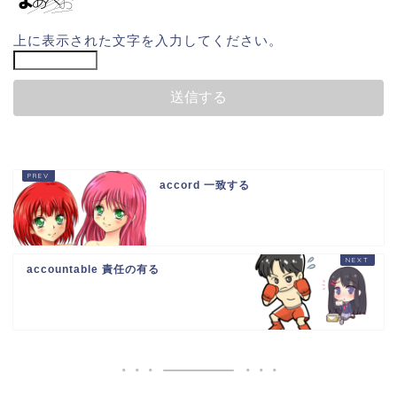
上に表示された文字を入力してください。
accord 一致する
accountable 責任の有る