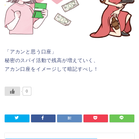
「アカンと思う口座」
秘密のスパイ活動で残高が増えていく、
アカン口座をイメージして暗記すべし！
0