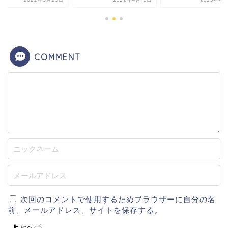
COMMENT
次回のコメントで使用するためブラウザーに自分の名
前、メールアドレス、サイトを保存する。