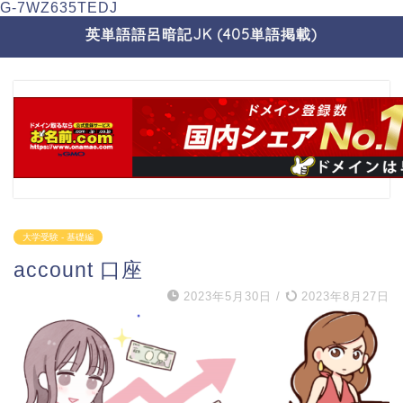
G-7WZ635TEDJ
英単語語呂暗記JK (405単語掲載)
大学受験 - 基礎編
account 口座
2023年5月30日
/
2023年8月27日