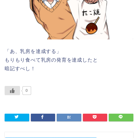
「あ、乳房を達成する」
もりもり食べて乳房の発育を達成したと
暗記すべし！
0