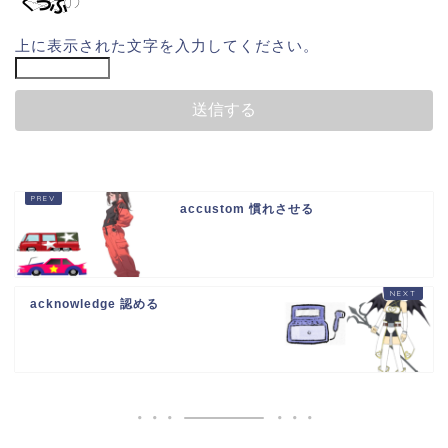
上に表示された文字を入力してください。
accustom 慣れさせる
acknowledge 認める