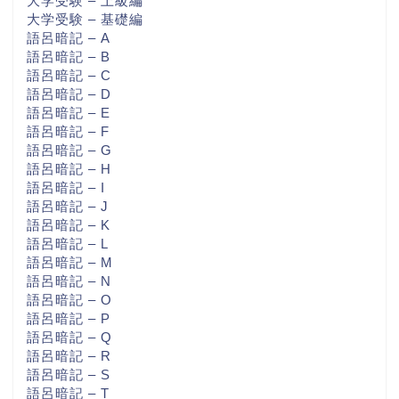
大学受験 – 上級編
大学受験 – 基礎編
語呂暗記 – A
語呂暗記 – B
語呂暗記 – C
語呂暗記 – D
語呂暗記 – E
語呂暗記 – F
語呂暗記 – G
語呂暗記 – H
語呂暗記 – I
語呂暗記 – J
語呂暗記 – K
語呂暗記 – L
語呂暗記 – M
語呂暗記 – N
語呂暗記 – O
語呂暗記 – P
語呂暗記 – Q
語呂暗記 – R
語呂暗記 – S
語呂暗記 – T