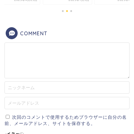
COMMENT
次回のコメントで使用するためブラウザーに自分の名
前、メールアドレス、サイトを保存する。