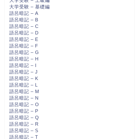
大学受験 – 上級編
大学受験 – 基礎編
語呂暗記 – A
語呂暗記 – B
語呂暗記 – C
語呂暗記 – D
語呂暗記 – E
語呂暗記 – F
語呂暗記 – G
語呂暗記 – H
語呂暗記 – I
語呂暗記 – J
語呂暗記 – K
語呂暗記 – L
語呂暗記 – M
語呂暗記 – N
語呂暗記 – O
語呂暗記 – P
語呂暗記 – Q
語呂暗記 – R
語呂暗記 – S
語呂暗記 – T