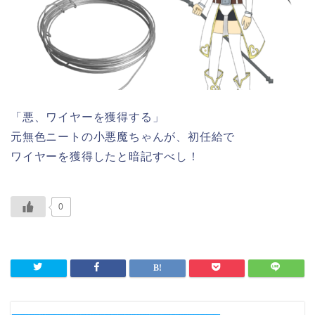
「悪、ワイヤーを獲得する」
元無色ニートの小悪魔ちゃんが、初任給で
ワイヤーを獲得したと暗記すべし！
0