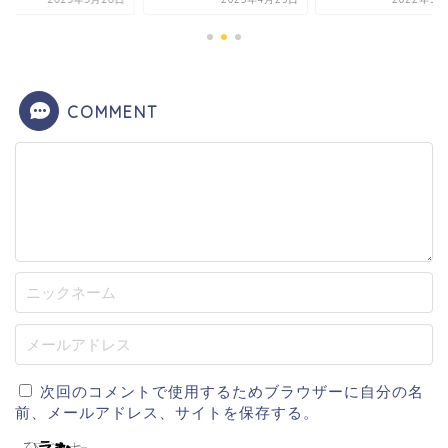
COMMENT
次回のコメントで使用するためブラウザーに自分の名
前、メールアドレス、サイトを保存する。