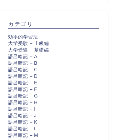
カテゴリ
効率的学習法
大学受験 – 上級編
大学受験 – 基礎編
語呂暗記 – A
語呂暗記 – B
語呂暗記 – C
語呂暗記 – D
語呂暗記 – E
語呂暗記 – F
語呂暗記 – G
語呂暗記 – H
語呂暗記 – I
語呂暗記 – J
語呂暗記 – K
語呂暗記 – L
語呂暗記 – M