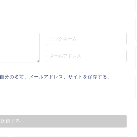
自分の名前、メールアドレス、サイトを保存する。