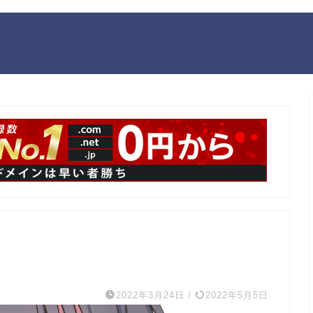
2022年3月24日
/
2022年5月5日