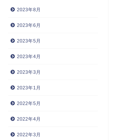
2023年8月
2023年6月
2023年5月
2023年4月
呂暗記 - A
大学受験 - 基礎編
2023年3月
2023年1月
miable 愛想の良い
acquire 獲得する
2022年5月
2022年4月
2023年3月26日
2023年6月1
2022年3月