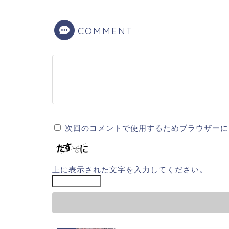
COMMENT
次回のコメントで使用するためブラウザーに
上に表示された文字を入力してください。