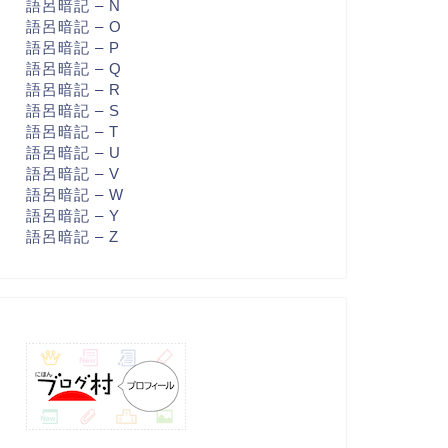
語呂暗記 – N
語呂暗記 – O
語呂暗記 – P
語呂暗記 – Q
語呂暗記 – R
語呂暗記 – S
語呂暗記 – T
語呂暗記 – U
語呂暗記 – V
語呂暗記 – W
語呂暗記 – Y
語呂暗記 – Z