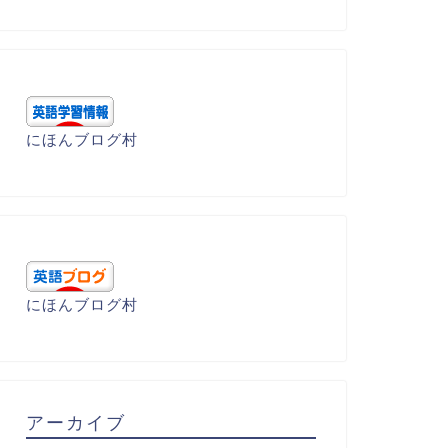
にほんブログ村
にほんブログ村
アーカイブ