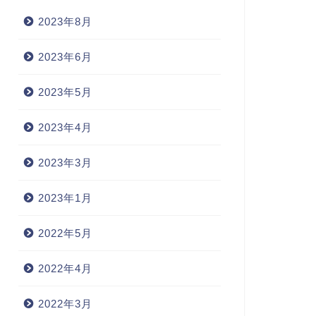
2023年8月
2023年6月
2023年5月
2023年4月
2023年3月
2023年1月
2022年5月
2022年4月
2022年3月