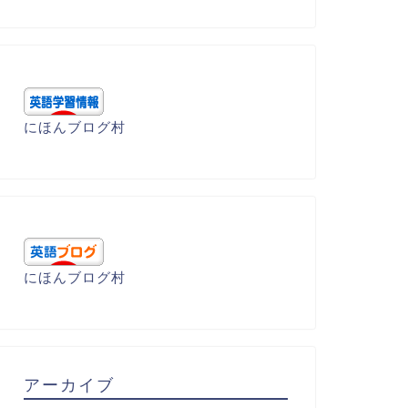
にほんブログ村
にほんブログ村
アーカイブ