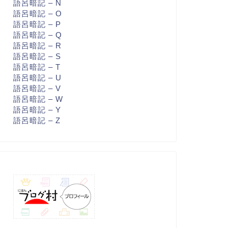
語呂暗記 – N
語呂暗記 – O
語呂暗記 – P
語呂暗記 – Q
語呂暗記 – R
語呂暗記 – S
語呂暗記 – T
語呂暗記 – U
語呂暗記 – V
語呂暗記 – W
語呂暗記 – Y
語呂暗記 – Z