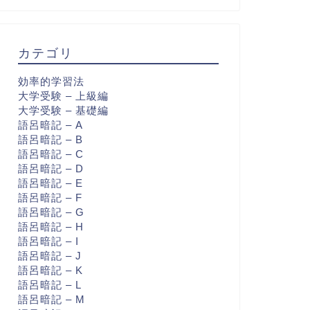
カテゴリ
効率的学習法
大学受験 – 上級編
大学受験 – 基礎編
語呂暗記 – A
語呂暗記 – B
語呂暗記 – C
語呂暗記 – D
語呂暗記 – E
語呂暗記 – F
語呂暗記 – G
語呂暗記 – H
語呂暗記 – I
語呂暗記 – J
語呂暗記 – K
語呂暗記 – L
語呂暗記 – M