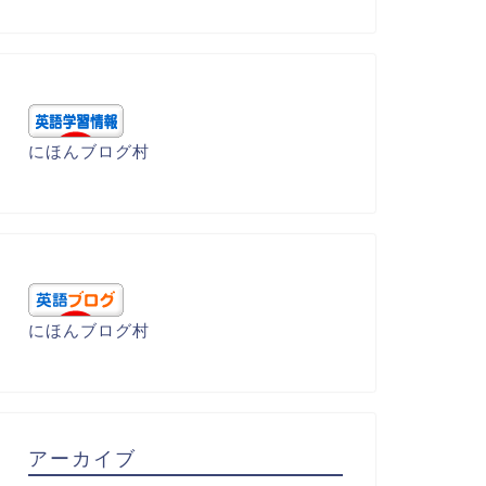
にほんブログ村
にほんブログ村
アーカイブ