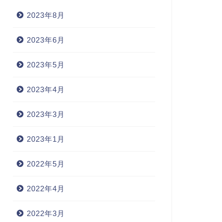
2023年8月
2023年6月
2023年5月
2023年4月
2023年3月
2023年1月
2022年5月
2022年4月
2022年3月