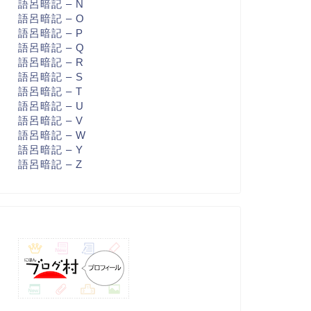
語呂暗記 – N
語呂暗記 – O
語呂暗記 – P
語呂暗記 – Q
語呂暗記 – R
語呂暗記 – S
語呂暗記 – T
語呂暗記 – U
語呂暗記 – V
語呂暗記 – W
語呂暗記 – Y
語呂暗記 – Z