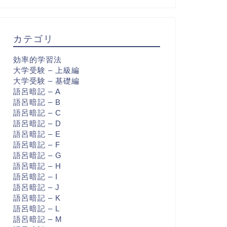
カテゴリ
効率的学習法
大学受験 – 上級編
大学受験 – 基礎編
語呂暗記 – A
語呂暗記 – B
語呂暗記 – C
語呂暗記 – D
語呂暗記 – E
語呂暗記 – F
語呂暗記 – G
語呂暗記 – H
語呂暗記 – I
語呂暗記 – J
語呂暗記 – K
語呂暗記 – L
語呂暗記 – M