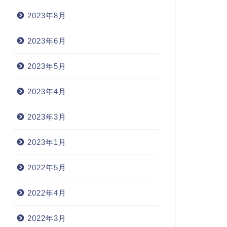
2023年8月
ccomplish 達成する
2023年6月
aggravate（悪化させる）
2023年5月
2023年5月30日
2022年4月10
2023年4月
2023年3月
2023年1月
2022年5月
2022年4月
2022年3月