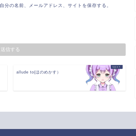
自分の名前、メールアドレス、サイトを保存する。
allude to(ほのめかす）