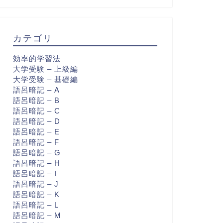
カテゴリ
効率的学習法
大学受験 – 上級編
大学受験 – 基礎編
語呂暗記 – A
語呂暗記 – B
語呂暗記 – C
語呂暗記 – D
語呂暗記 – E
語呂暗記 – F
語呂暗記 – G
語呂暗記 – H
語呂暗記 – I
語呂暗記 – J
語呂暗記 – K
語呂暗記 – L
語呂暗記 – M