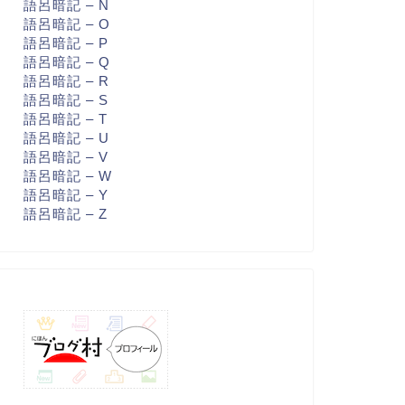
語呂暗記 – N
語呂暗記 – O
語呂暗記 – P
語呂暗記 – Q
語呂暗記 – R
語呂暗記 – S
語呂暗記 – T
語呂暗記 – U
語呂暗記 – V
語呂暗記 – W
語呂暗記 – Y
語呂暗記 – Z