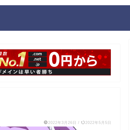
2022年3月26日
/
2022年5月5日