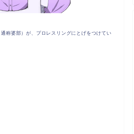
（通称婆部）が、プロレスリングにとげをつけてい