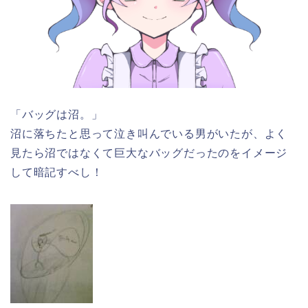
「バッグは沼。」
沼に落ちたと思って泣き叫んでいる男がいたが、よく
見たら沼ではなくて巨大なバッグだったのをイメージ
して暗記すべし！