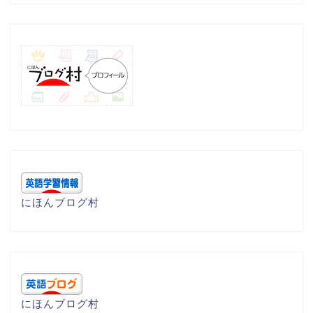
にほんブログ村
にほんブログ村