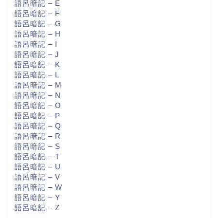
語呂暗記 – E
語呂暗記 – F
語呂暗記 – G
語呂暗記 – H
語呂暗記 – I
語呂暗記 – J
語呂暗記 – K
語呂暗記 – L
語呂暗記 – M
語呂暗記 – N
語呂暗記 – O
語呂暗記 – P
語呂暗記 – Q
語呂暗記 – R
語呂暗記 – S
語呂暗記 – T
語呂暗記 – U
語呂暗記 – V
語呂暗記 – W
語呂暗記 – Y
語呂暗記 – Z