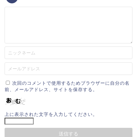
次回のコメントで使用するためブラウザーに自分の名
前、メールアドレス、サイトを保存する。
上に表示された文字を入力してください。