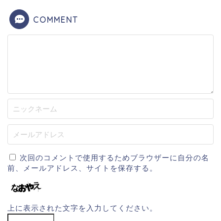
COMMENT
次回のコメントで使用するためブラウザーに自分の名
前、メールアドレス、サイトを保存する。
上に表示された文字を入力してください。