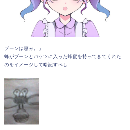
ブーンは恵み。」
蜂がブーンとバケツに入った蜂蜜を持ってきてくれた
のをイメージして暗記すべし！