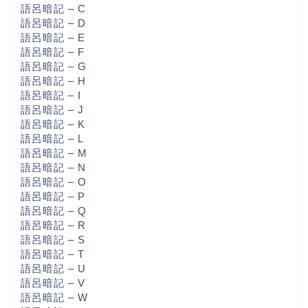
語呂暗記 – C
語呂暗記 – D
語呂暗記 – E
語呂暗記 – F
語呂暗記 – G
語呂暗記 – H
語呂暗記 – I
語呂暗記 – J
語呂暗記 – K
語呂暗記 – L
語呂暗記 – M
語呂暗記 – N
語呂暗記 – O
語呂暗記 – P
語呂暗記 – Q
語呂暗記 – R
語呂暗記 – S
語呂暗記 – T
語呂暗記 – U
語呂暗記 – V
語呂暗記 – W