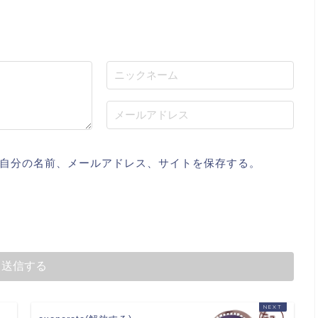
自分の名前、メールアドレス、サイトを保存する。