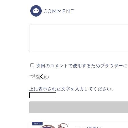
COMMENT
次回のコメントで使用するためブラウザーに
上に表示された文字を入力してください。