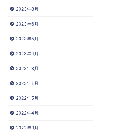
2023年8月
2023年6月
2023年5月
2023年4月
2023年3月
2023年1月
2022年5月
2022年4月
2022年3月