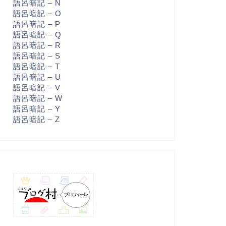
語呂暗記 – N
語呂暗記 – O
語呂暗記 – P
語呂暗記 – Q
語呂暗記 – R
語呂暗記 – S
語呂暗記 – T
語呂暗記 – U
語呂暗記 – V
語呂暗記 – W
語呂暗記 – Y
語呂暗記 – Z