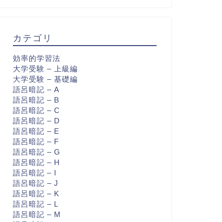
カテゴリ
効率的学習法
大学受験 – 上級編
大学受験 – 基礎編
語呂暗記 – A
語呂暗記 – B
語呂暗記 – C
語呂暗記 – D
語呂暗記 – E
語呂暗記 – F
語呂暗記 – G
語呂暗記 – H
語呂暗記 – I
語呂暗記 – J
語呂暗記 – K
語呂暗記 – L
語呂暗記 – M