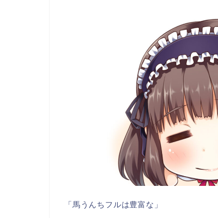
「馬うんちフルは豊富な」