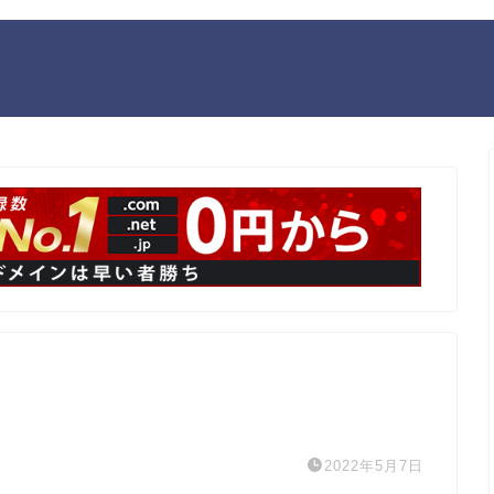
2022年5月7日