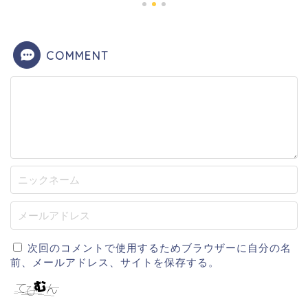
COMMENT
次回のコメントで使用するためブラウザーに自分の名
前、メールアドレス、サイトを保存する。