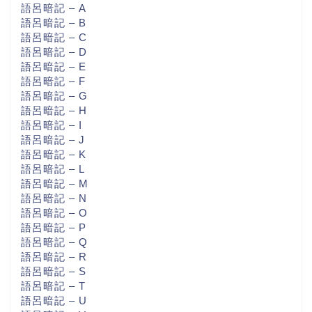
語呂暗記 – A
語呂暗記 – B
語呂暗記 – C
語呂暗記 – D
語呂暗記 – E
語呂暗記 – F
語呂暗記 – G
語呂暗記 – H
語呂暗記 – I
語呂暗記 – J
語呂暗記 – K
語呂暗記 – L
語呂暗記 – M
語呂暗記 – N
語呂暗記 – O
語呂暗記 – P
語呂暗記 – Q
語呂暗記 – R
語呂暗記 – S
語呂暗記 – T
語呂暗記 – U