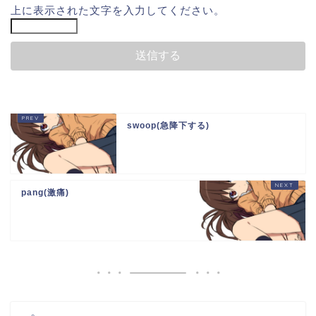
上に表示された文字を入力してください。
swoop(急降下する)
pang(激痛)