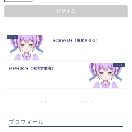
aggravate（悪化させる）
stevedore（港湾労働者）
プロフィール