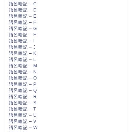
語呂暗記 – C
語呂暗記 – D
語呂暗記 – E
語呂暗記 – F
語呂暗記 – G
語呂暗記 – H
語呂暗記 – I
語呂暗記 – J
語呂暗記 – K
語呂暗記 – L
語呂暗記 – M
語呂暗記 – N
語呂暗記 – O
語呂暗記 – P
語呂暗記 – Q
語呂暗記 – R
語呂暗記 – S
語呂暗記 – T
語呂暗記 – U
語呂暗記 – V
語呂暗記 – W