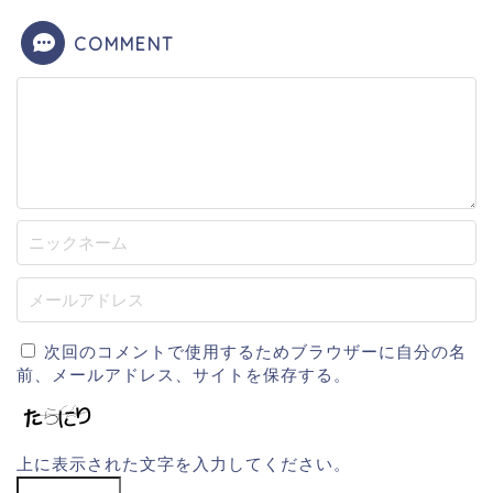
COMMENT
次回のコメントで使用するためブラウザーに自分の名
前、メールアドレス、サイトを保存する。
上に表示された文字を入力してください。