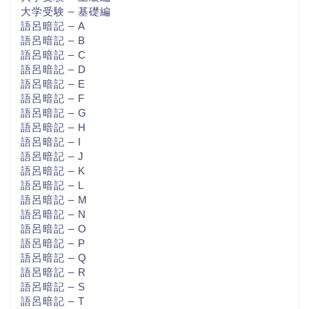
大学受験 – 基礎編
語呂暗記 – A
語呂暗記 – B
語呂暗記 – C
語呂暗記 – D
語呂暗記 – E
語呂暗記 – F
語呂暗記 – G
語呂暗記 – H
語呂暗記 – I
語呂暗記 – J
語呂暗記 – K
語呂暗記 – L
語呂暗記 – M
語呂暗記 – N
語呂暗記 – O
語呂暗記 – P
語呂暗記 – Q
語呂暗記 – R
語呂暗記 – S
語呂暗記 – T