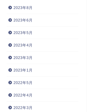
2023年8月
2023年6月
2023年5月
2023年4月
2023年3月
2023年1月
2022年5月
2022年4月
2022年3月