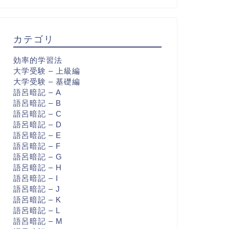
カテゴリ
効率的学習法
大学受験 – 上級編
大学受験 – 基礎編
語呂暗記 – A
語呂暗記 – B
語呂暗記 – C
語呂暗記 – D
語呂暗記 – E
語呂暗記 – F
語呂暗記 – G
語呂暗記 – H
語呂暗記 – I
語呂暗記 – J
語呂暗記 – K
語呂暗記 – L
語呂暗記 – M