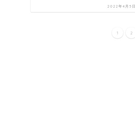
2022年4月5
1
2