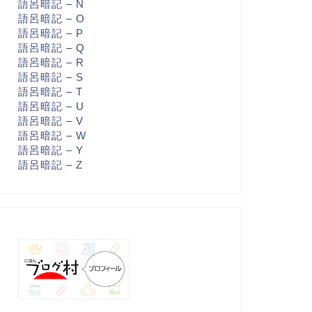
語呂暗記 – N
語呂暗記 – O
語呂暗記 – P
語呂暗記 – Q
語呂暗記 – R
語呂暗記 – S
語呂暗記 – T
語呂暗記 – U
語呂暗記 – V
語呂暗記 – W
語呂暗記 – Y
語呂暗記 – Z