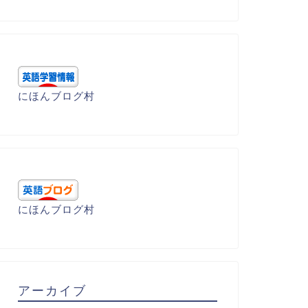
にほんブログ村
にほんブログ村
アーカイブ