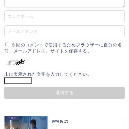
次回のコメントで使用するためブラウザーに自分の名
前、メールアドレス、サイトを保存する。
上に表示された文字を入力してください。
jaw(あご)