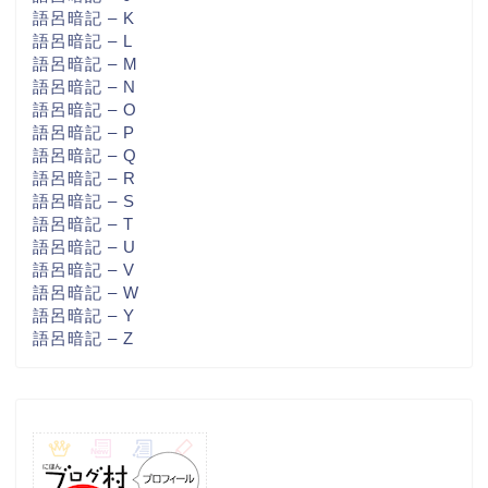
語呂暗記 – K
語呂暗記 – L
語呂暗記 – M
語呂暗記 – N
語呂暗記 – O
語呂暗記 – P
語呂暗記 – Q
語呂暗記 – R
語呂暗記 – S
語呂暗記 – T
語呂暗記 – U
語呂暗記 – V
語呂暗記 – W
語呂暗記 – Y
語呂暗記 – Z