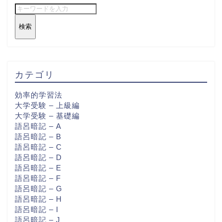
検索
カテゴリ
効率的学習法
大学受験 – 上級編
大学受験 – 基礎編
語呂暗記 – A
語呂暗記 – B
語呂暗記 – C
語呂暗記 – D
語呂暗記 – E
語呂暗記 – F
語呂暗記 – G
語呂暗記 – H
語呂暗記 – I
語呂暗記 – J