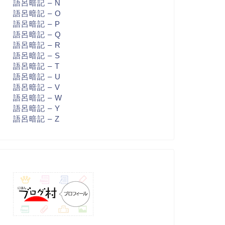
語呂暗記 – N
語呂暗記 – O
語呂暗記 – P
語呂暗記 – Q
語呂暗記 – R
語呂暗記 – S
語呂暗記 – T
語呂暗記 – U
語呂暗記 – V
語呂暗記 – W
語呂暗記 – Y
語呂暗記 – Z