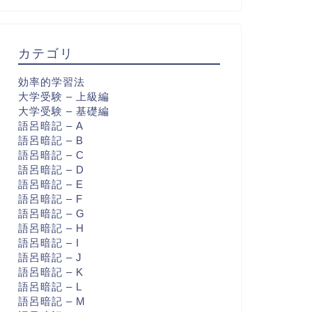
カテゴリ
効率的学習法
大学受験 – 上級編
大学受験 – 基礎編
語呂暗記 – A
語呂暗記 – B
語呂暗記 – C
語呂暗記 – D
語呂暗記 – E
語呂暗記 – F
語呂暗記 – G
語呂暗記 – H
語呂暗記 – I
語呂暗記 – J
語呂暗記 – K
語呂暗記 – L
語呂暗記 – M