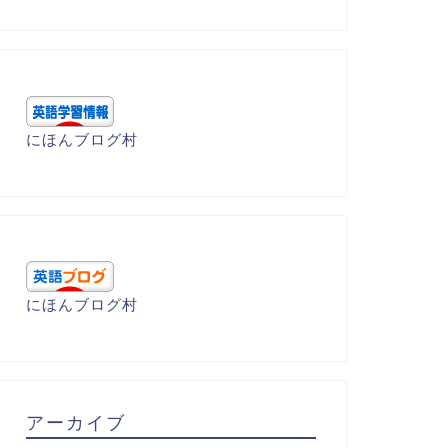
にほんブログ村
にほんブログ村
アーカイブ