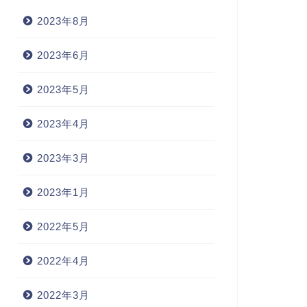
2023年8月
2023年6月
2023年5月
呂暗記 - C
語呂暗記 - C
2023年4月
2023年3月
2023年1月
ozy（居心地の良い）
chin(下あご)
2022年5月
2023年1月4日
2022年3月20
2022年4月
2022年3月