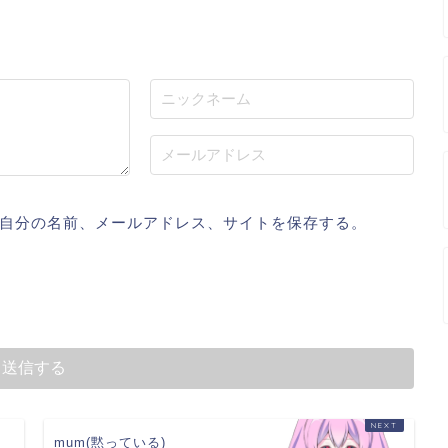
自分の名前、メールアドレス、サイトを保存する。
mum(黙っている)