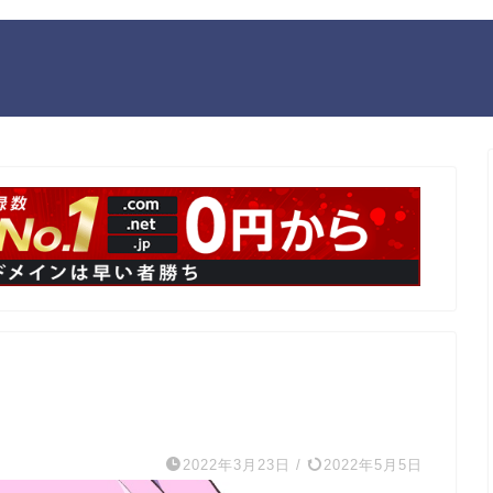
2022年3月23日
/
2022年5月5日