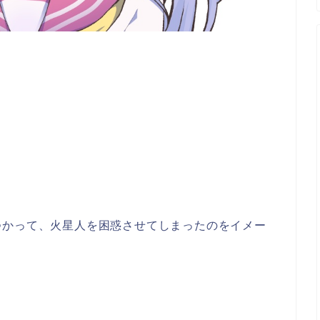
つかって、火星人を困惑させてしまったのをイメー