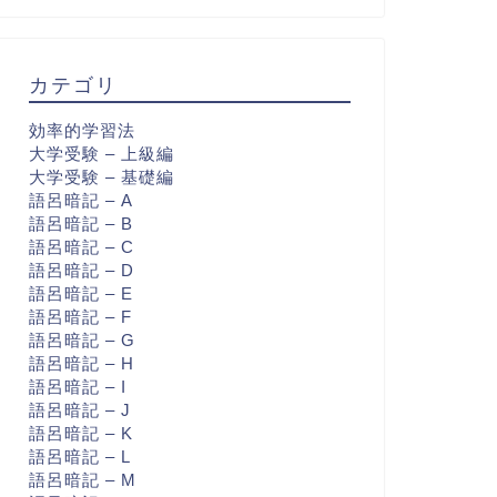
カテゴリ
効率的学習法
大学受験 – 上級編
大学受験 – 基礎編
語呂暗記 – A
語呂暗記 – B
語呂暗記 – C
語呂暗記 – D
語呂暗記 – E
語呂暗記 – F
語呂暗記 – G
語呂暗記 – H
語呂暗記 – I
語呂暗記 – J
語呂暗記 – K
語呂暗記 – L
語呂暗記 – M