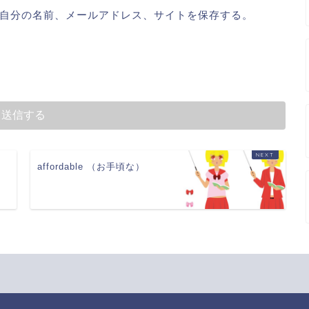
自分の名前、メールアドレス、サイトを保存する。
affordable （お手頃な）