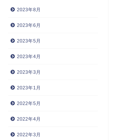
2023年8月
2023年6月
detergent（洗剤）
ecay 腐る
2023年5月
2023年4月30日
2022年4月10
2023年4月
2023年3月
2023年1月
2022年5月
2022年4月
2022年3月