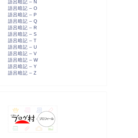
語呂暗記 – N
語呂暗記 – O
語呂暗記 – P
語呂暗記 – Q
語呂暗記 – R
語呂暗記 – S
語呂暗記 – T
語呂暗記 – U
語呂暗記 – V
語呂暗記 – W
語呂暗記 – Y
語呂暗記 – Z