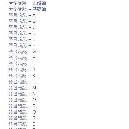
大学受験 – 上級編
大学受験 – 基礎編
語呂暗記 – A
語呂暗記 – B
語呂暗記 – C
語呂暗記 – D
語呂暗記 – E
語呂暗記 – F
語呂暗記 – G
語呂暗記 – H
語呂暗記 – I
語呂暗記 – J
語呂暗記 – K
語呂暗記 – L
語呂暗記 – M
語呂暗記 – N
語呂暗記 – O
語呂暗記 – P
語呂暗記 – Q
語呂暗記 – R
語呂暗記 – S