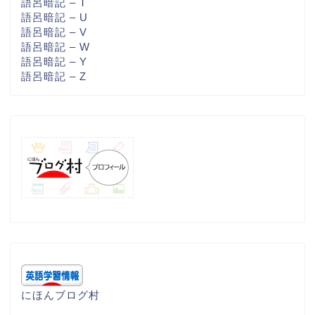
語呂暗記 – T
語呂暗記 – U
語呂暗記 – V
語呂暗記 – W
語呂暗記 – Y
語呂暗記 – Z
にほんブログ村