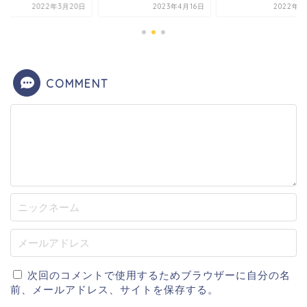
2022年3月20日
2023年4月16日
2022年5
COMMENT
次回のコメントで使用するためブラウザーに自分の名
前、メールアドレス、サイトを保存する。