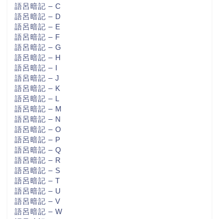
語呂暗記 – C
語呂暗記 – D
語呂暗記 – E
語呂暗記 – F
語呂暗記 – G
語呂暗記 – H
語呂暗記 – I
語呂暗記 – J
語呂暗記 – K
語呂暗記 – L
語呂暗記 – M
語呂暗記 – N
語呂暗記 – O
語呂暗記 – P
語呂暗記 – Q
語呂暗記 – R
語呂暗記 – S
語呂暗記 – T
語呂暗記 – U
語呂暗記 – V
語呂暗記 – W