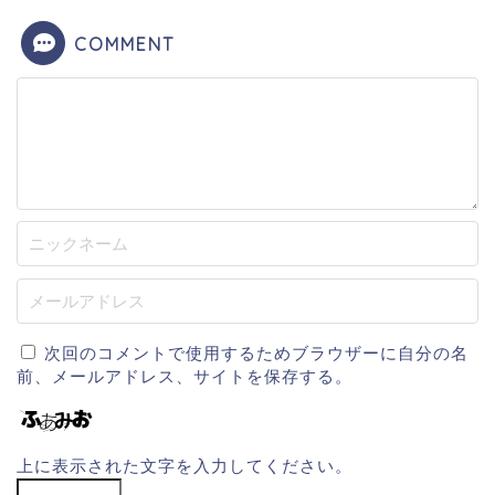
COMMENT
次回のコメントで使用するためブラウザーに自分の名
前、メールアドレス、サイトを保存する。
上に表示された文字を入力してください。