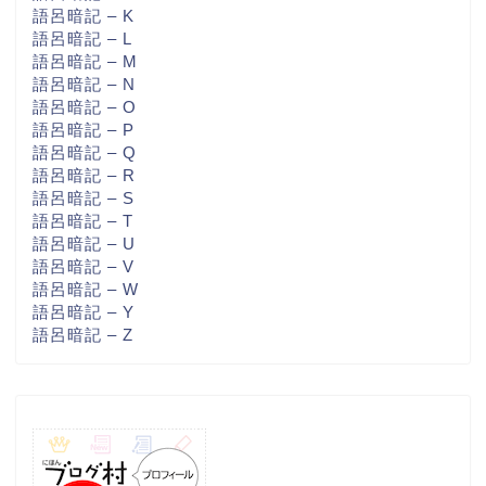
語呂暗記 – K
語呂暗記 – L
語呂暗記 – M
語呂暗記 – N
語呂暗記 – O
語呂暗記 – P
語呂暗記 – Q
語呂暗記 – R
語呂暗記 – S
語呂暗記 – T
語呂暗記 – U
語呂暗記 – V
語呂暗記 – W
語呂暗記 – Y
語呂暗記 – Z