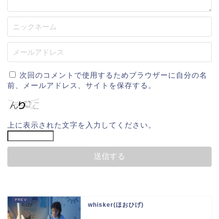
次回のコメントで使用するためブラウザーに自分の名
前、メールアドレス、サイトを保存する。
上に表示された文字を入力してください。
whisker(ほおひげ)