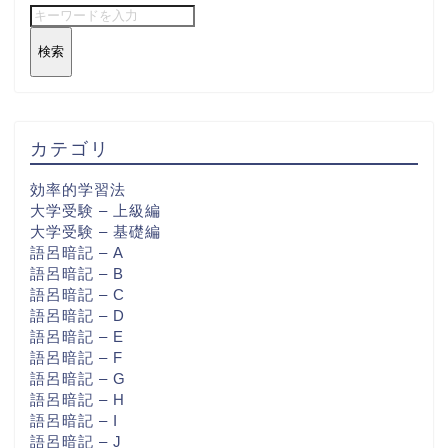
検索
カテゴリ
効率的学習法
大学受験 – 上級編
大学受験 – 基礎編
語呂暗記 – A
語呂暗記 – B
語呂暗記 – C
語呂暗記 – D
語呂暗記 – E
語呂暗記 – F
語呂暗記 – G
語呂暗記 – H
語呂暗記 – I
語呂暗記 – J