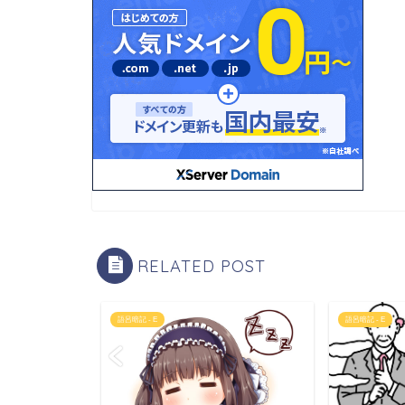
RELATED POST
語呂暗記 - E
語呂暗記 - E