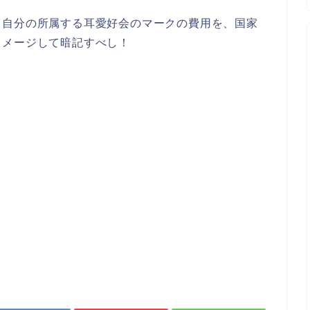
、自分の所属する耳愛好会のマークの費用を、国家
イメージして暗記すべし！