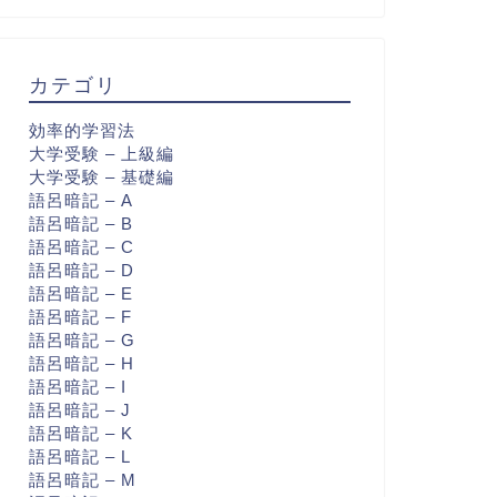
カテゴリ
効率的学習法
大学受験 – 上級編
大学受験 – 基礎編
語呂暗記 – A
語呂暗記 – B
語呂暗記 – C
語呂暗記 – D
語呂暗記 – E
語呂暗記 – F
語呂暗記 – G
語呂暗記 – H
語呂暗記 – I
語呂暗記 – J
語呂暗記 – K
語呂暗記 – L
語呂暗記 – M