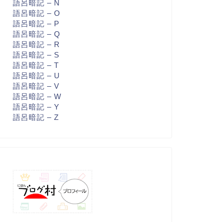
語呂暗記 – N
語呂暗記 – O
語呂暗記 – P
語呂暗記 – Q
語呂暗記 – R
語呂暗記 – S
語呂暗記 – T
語呂暗記 – U
語呂暗記 – V
語呂暗記 – W
語呂暗記 – Y
語呂暗記 – Z