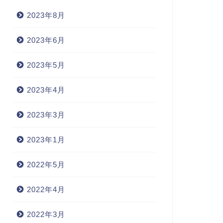
2023年8月
xonerate(解放する)
emerge 出現する
2023年6月
2022年5月7日
2023年4月4
2023年5月
2023年4月
2023年3月
2023年1月
2022年5月
2022年4月
2022年3月