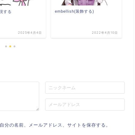
embellish(装飾する)
e
出現する
2023年4月4日
2022年4月10日
自分の名前、メールアドレス、サイトを保存する。