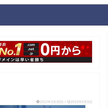
2022年3月20日
/
2022年5月5日