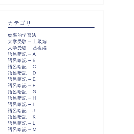
カテゴリ
効率的学習法
大学受験 – 上級編
大学受験 – 基礎編
語呂暗記 – A
語呂暗記 – B
語呂暗記 – C
語呂暗記 – D
語呂暗記 – E
語呂暗記 – F
語呂暗記 – G
語呂暗記 – H
語呂暗記 – I
語呂暗記 – J
語呂暗記 – K
語呂暗記 – L
語呂暗記 – M