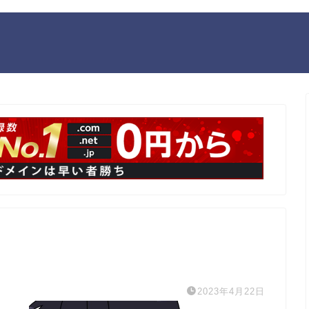
2023年4月22日