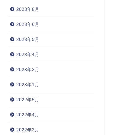
2023年8月
2023年6月
2023年5月
2023年4月
2023年3月
2023年1月
2022年5月
2022年4月
2022年3月