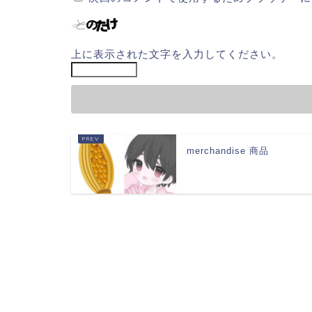
上に表示された文字を入力してください。
merchandise 商品