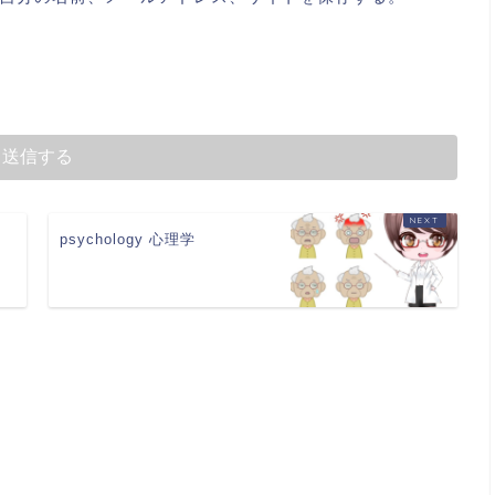
psychology 心理学