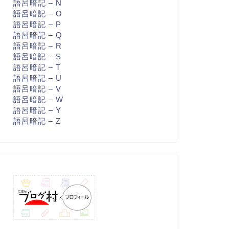
語呂暗記 – N
語呂暗記 – O
語呂暗記 – P
語呂暗記 – Q
語呂暗記 – R
語呂暗記 – S
語呂暗記 – T
語呂暗記 – U
語呂暗記 – V
語呂暗記 – W
語呂暗記 – Y
語呂暗記 – Z
呂暗記 - E
語呂暗記 - E