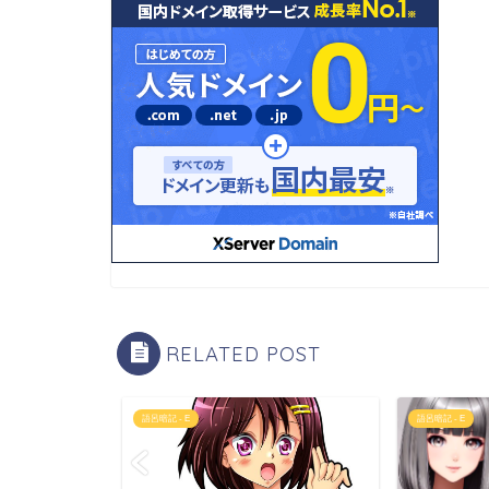
RELATED POST
語呂暗記 - E
語呂暗記 - E