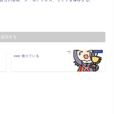
owe 借りている