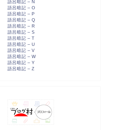
語呂暗記 – N
語呂暗記 – O
語呂暗記 – P
語呂暗記 – Q
語呂暗記 – R
語呂暗記 – S
語呂暗記 – T
語呂暗記 – U
語呂暗記 – V
語呂暗記 – W
語呂暗記 – Y
語呂暗記 – Z
学受験 - 基礎編
大学受験 - 基礎編