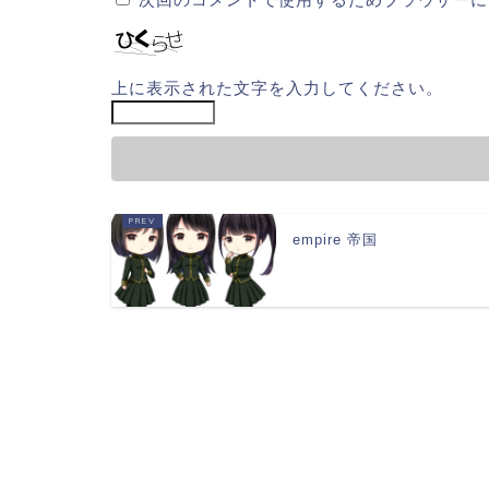
上に表示された文字を入力してください。
empire 帝国