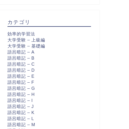
カテゴリ
効率的学習法
大学受験 – 上級編
大学受験 – 基礎編
語呂暗記 – A
語呂暗記 – B
語呂暗記 – C
語呂暗記 – D
語呂暗記 – E
語呂暗記 – F
語呂暗記 – G
語呂暗記 – H
語呂暗記 – I
語呂暗記 – J
語呂暗記 – K
語呂暗記 – L
語呂暗記 – M