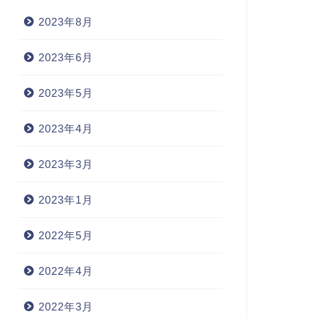
2023年8月
2023年6月
2023年5月
2023年4月
2023年3月
2023年1月
2022年5月
2022年4月
2022年3月