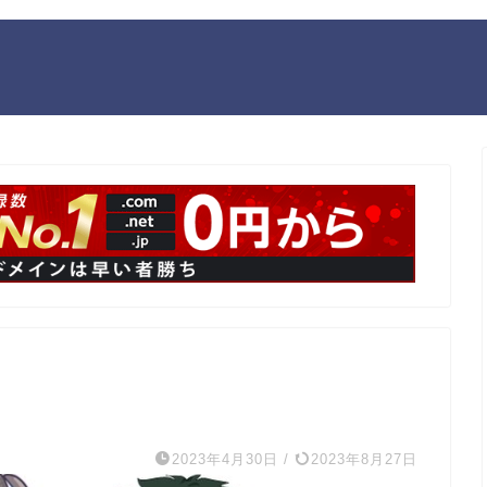
2023年4月30日
/
2023年8月27日