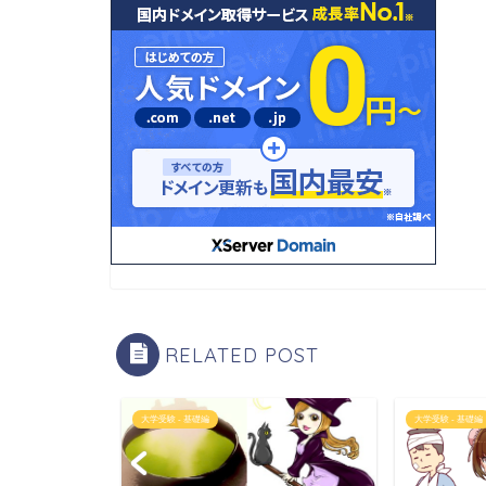
RELATED POST
大学受験 - 基礎編
大学受験 - 基礎編