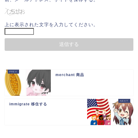
上に表示された文字を入力してください。
merchant 商品
immigrate 移住する