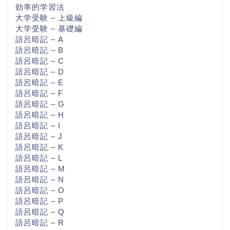
効率的学習法
大学受験 – 上級編
大学受験 – 基礎編
語呂暗記 – A
語呂暗記 – B
語呂暗記 – C
語呂暗記 – D
語呂暗記 – E
語呂暗記 – F
語呂暗記 – G
語呂暗記 – H
語呂暗記 – I
語呂暗記 – J
語呂暗記 – K
語呂暗記 – L
語呂暗記 – M
語呂暗記 – N
語呂暗記 – O
語呂暗記 – P
語呂暗記 – Q
語呂暗記 – R