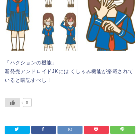
「ハクションの機能」
新発売アンドロイドJKには くしゃみ機能が搭載されて
いると暗記すべし！
0