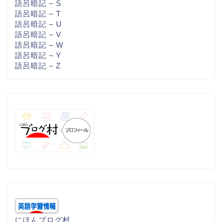
語呂暗記 – S
語呂暗記 – T
語呂暗記 – U
語呂暗記 – V
語呂暗記 – W
語呂暗記 – Y
語呂暗記 – Z
にほんブログ村