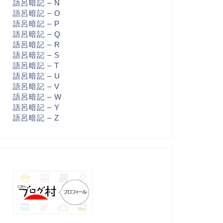
語呂暗記 – N
語呂暗記 – O
語呂暗記 – P
語呂暗記 – Q
語呂暗記 – R
語呂暗記 – S
語呂暗記 – T
語呂暗記 – U
語呂暗記 – V
語呂暗記 – W
語呂暗記 – Y
語呂暗記 – Z