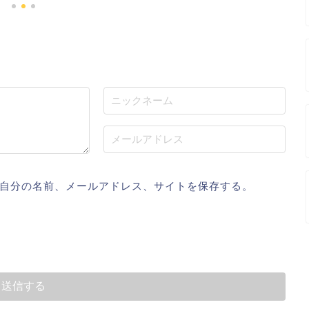
自分の名前、メールアドレス、サイトを保存する。