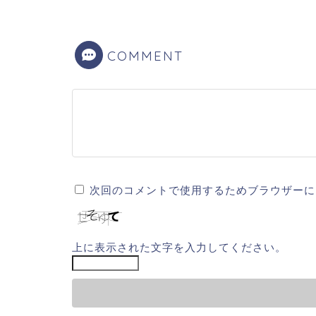
COMMENT
次回のコメントで使用するためブラウザーに
上に表示された文字を入力してください。