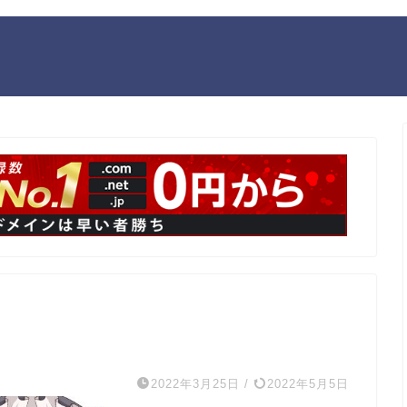
2022年3月25日
/
2022年5月5日