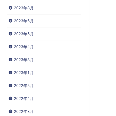
2023年8月
2023年6月
2023年5月
2023年4月
呂暗記 - F
語呂暗記 - F
2023年3月
2023年1月
2022年5月
force majeure(不可抗力)
atal 運命の
2022年4月
2023年4月9日
2022年4月3
2022年3月