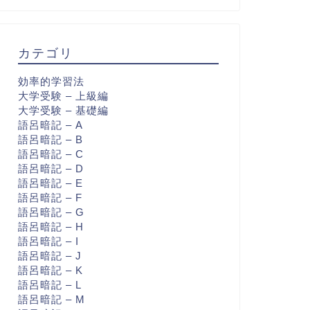
カテゴリ
効率的学習法
大学受験 – 上級編
大学受験 – 基礎編
語呂暗記 – A
語呂暗記 – B
語呂暗記 – C
語呂暗記 – D
語呂暗記 – E
語呂暗記 – F
語呂暗記 – G
語呂暗記 – H
語呂暗記 – I
語呂暗記 – J
語呂暗記 – K
語呂暗記 – L
語呂暗記 – M