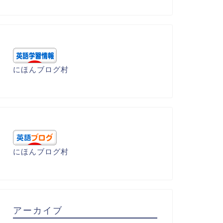
にほんブログ村
にほんブログ村
アーカイブ