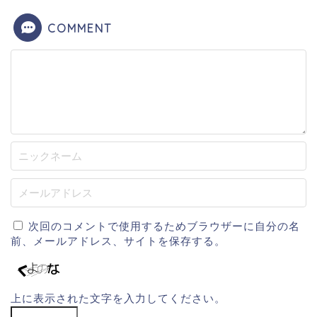
COMMENT
次回のコメントで使用するためブラウザーに自分の名
前、メールアドレス、サイトを保存する。
上に表示された文字を入力してください。