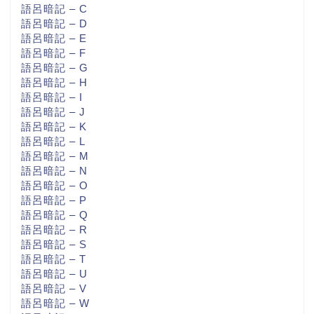
語呂暗記 – C
語呂暗記 – D
語呂暗記 – E
語呂暗記 – F
語呂暗記 – G
語呂暗記 – H
語呂暗記 – I
語呂暗記 – J
語呂暗記 – K
語呂暗記 – L
語呂暗記 – M
語呂暗記 – N
語呂暗記 – O
語呂暗記 – P
語呂暗記 – Q
語呂暗記 – R
語呂暗記 – S
語呂暗記 – T
語呂暗記 – U
語呂暗記 – V
語呂暗記 – W