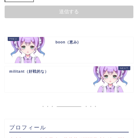
boon（恵み)
militant（好戦的な）
プロフィール