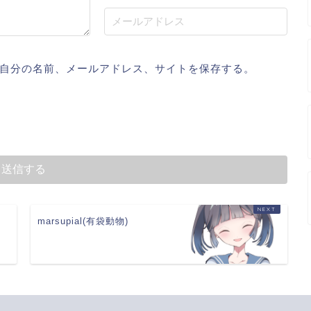
自分の名前、メールアドレス、サイトを保存する。
marsupial(有袋動物)