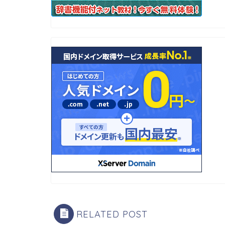
RELATED POST