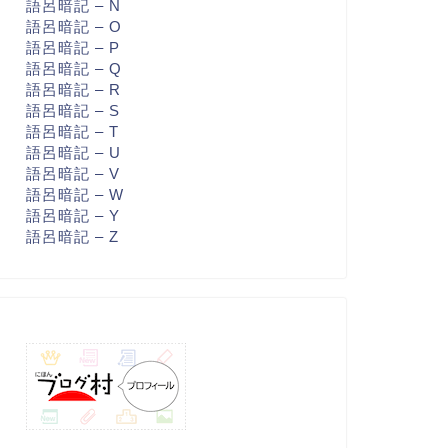
語呂暗記 – N
語呂暗記 – O
語呂暗記 – P
語呂暗記 – Q
語呂暗記 – R
語呂暗記 – S
語呂暗記 – T
語呂暗記 – U
語呂暗記 – V
語呂暗記 – W
語呂暗記 – Y
語呂暗記 – Z