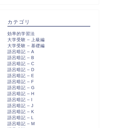
カテゴリ
効率的学習法
大学受験 – 上級編
大学受験 – 基礎編
語呂暗記 – A
語呂暗記 – B
語呂暗記 – C
語呂暗記 – D
語呂暗記 – E
語呂暗記 – F
語呂暗記 – G
語呂暗記 – H
語呂暗記 – I
語呂暗記 – J
語呂暗記 – K
語呂暗記 – L
語呂暗記 – M