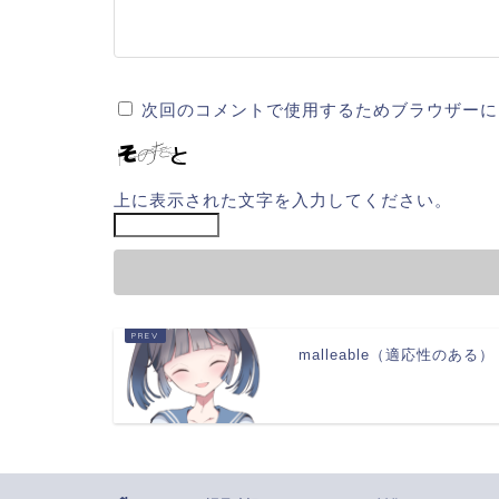
次回のコメントで使用するためブラウザーに
上に表示された文字を入力してください。
malleable（適応性のある）