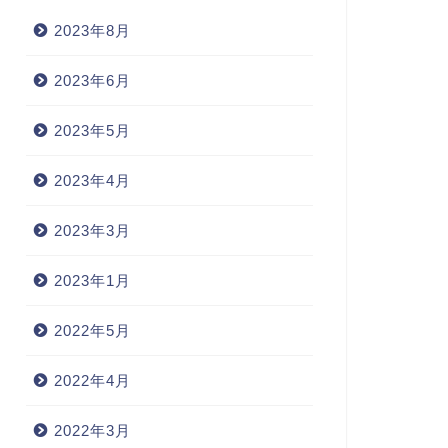
2023年8月
呂暗記 - I
語呂暗記 - I
2023年6月
2023年5月
incident 出来事
tinerary 旅行計画
2023年4月
2023年3月
2023年4月22日
2023年4月22
2023年1月
2022年5月
2022年4月
2022年3月