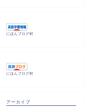
にほんブログ村
にほんブログ村
アーカイブ