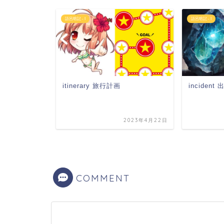
語呂暗記 - I
語呂暗記 - I
incident
itinerary 旅行計画
2022年5月7日
2023年4月22日
COMMENT