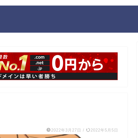
2022年3月27日
/
2022年5月5日