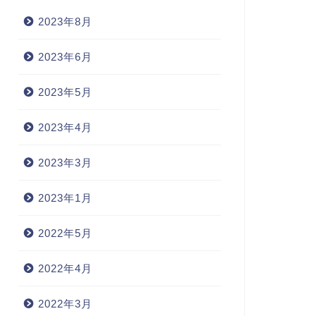
2023年8月
2023年6月
呂暗記 - I
語呂暗記 - I
2023年5月
2023年4月
nnocuous(無害な)
incubate（孵化させる）
2023年3月
2023年1月
2022年3月26日
2022年4月7
2022年5月
2022年4月
2022年3月