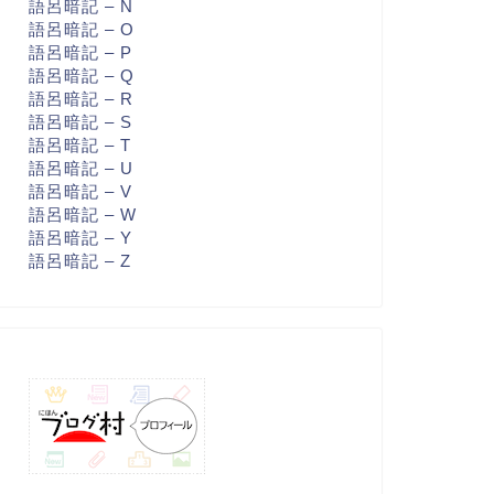
語呂暗記 – N
語呂暗記 – O
語呂暗記 – P
語呂暗記 – Q
語呂暗記 – R
語呂暗記 – S
語呂暗記 – T
語呂暗記 – U
語呂暗記 – V
語呂暗記 – W
語呂暗記 – Y
語呂暗記 – Z