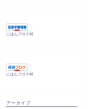
にほんブログ村
にほんブログ村
アーカイブ