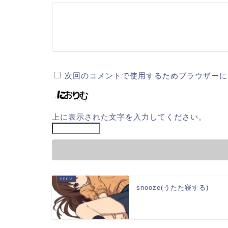
次回のコメントで使用するためブラウザーに
上に表示された文字を入力してください。
snooze(うたた寝する)