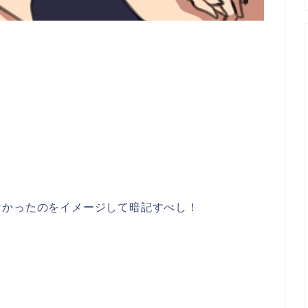
なかったのをイメージして暗記すべし！