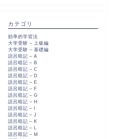
カテゴリ
効率的学習法
大学受験 – 上級編
大学受験 – 基礎編
語呂暗記 – A
語呂暗記 – B
語呂暗記 – C
語呂暗記 – D
語呂暗記 – E
語呂暗記 – F
語呂暗記 – G
語呂暗記 – H
語呂暗記 – I
語呂暗記 – J
語呂暗記 – K
語呂暗記 – L
語呂暗記 – M