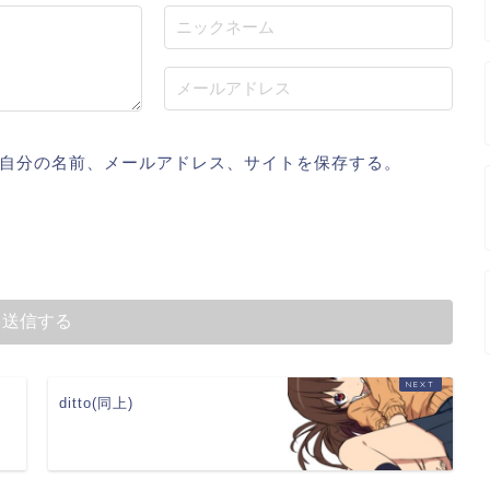
自分の名前、メールアドレス、サイトを保存する。
ditto(同上)