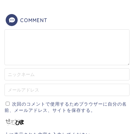
COMMENT
次回のコメントで使用するためブラウザーに自分の名
前、メールアドレス、サイトを保存する。