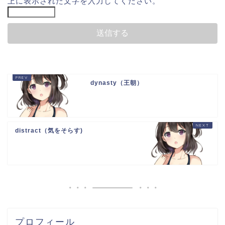
上に表示された文字を入力してください。
dynasty（王朝）
distract（気をそらす)
プロフィール