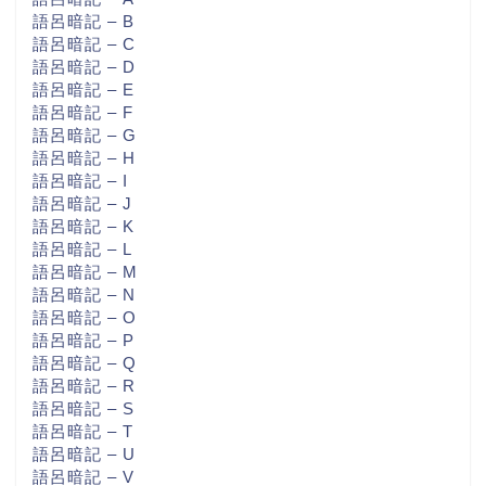
語呂暗記 – B
語呂暗記 – C
語呂暗記 – D
語呂暗記 – E
語呂暗記 – F
語呂暗記 – G
語呂暗記 – H
語呂暗記 – I
語呂暗記 – J
語呂暗記 – K
語呂暗記 – L
語呂暗記 – M
語呂暗記 – N
語呂暗記 – O
語呂暗記 – P
語呂暗記 – Q
語呂暗記 – R
語呂暗記 – S
語呂暗記 – T
語呂暗記 – U
語呂暗記 – V