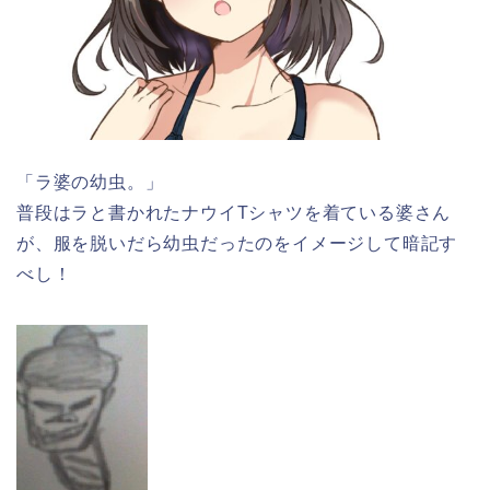
「ラ婆の幼虫。」
普段はラと書かれたナウイTシャツを着ている婆さん
が、服を脱いだら幼虫だったのをイメージして暗記す
べし！